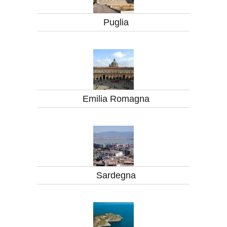
Puglia
Emilia Romagna
Sardegna