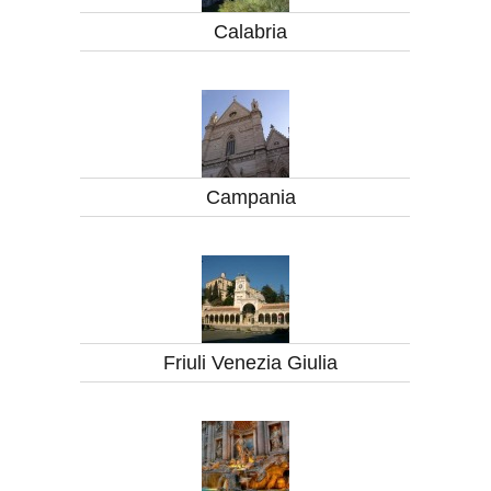
Calabria
Campania
Friuli Venezia Giulia