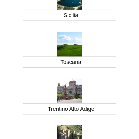
Sicilia
Toscana
Trentino Alto Adige