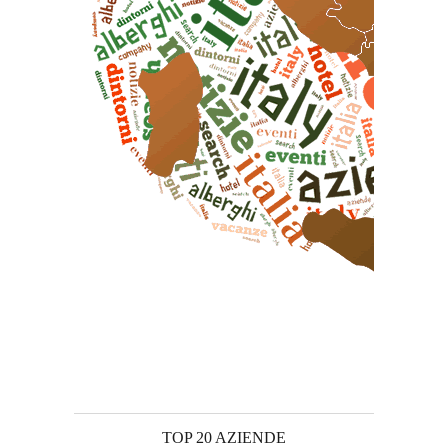
TOP 20 AZIENDE