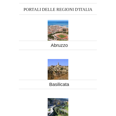
PORTALI DELLE REGIONI D'ITALIA
Abruzzo
Basilicata