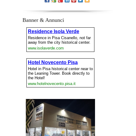
Banner & Annunci