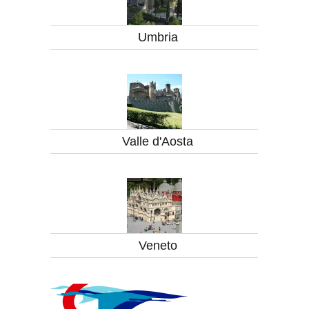
Umbria
Valle d'Aosta
Veneto