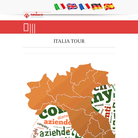
|||
ITALIA TOUR