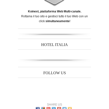
Koinext, piattaforma Web Multi-canale.
Rottama il tuo sito e gestisci tutto il tuo Web con un
click
simultaneamente
!
HOTEL ITALIA
FOLLOW US
SHARE US