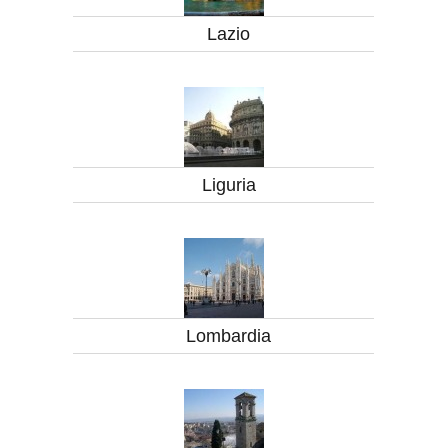
Lazio
Liguria
Lombardia