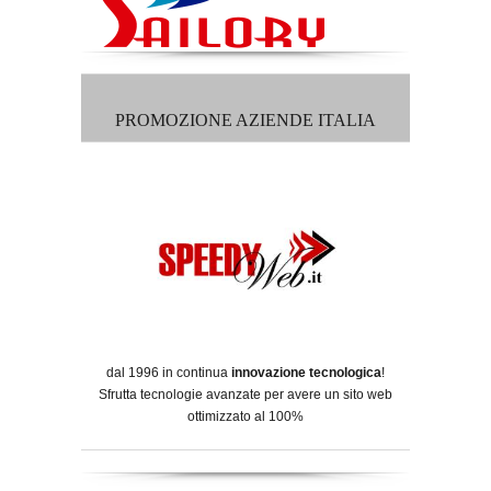
PROMOZIONE AZIENDE ITALIA
dal 1996 in continua
innovazione tecnologica
!
Sfrutta tecnologie avanzate per avere un sito web
ottimizzato al 100%