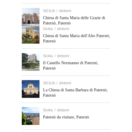
SICILIA
/
dintorni
Chiesa di Santa Maria delle Grazie di
Paternò, Paternò
Sicilia
/
dintorni
Chiesa di Santa Maria dell'Alto Paternò,
Paternò
Sicilia
/
dintorni
Il Castello Normanno di Paternò,
Paternò
SICILIA
/
dintorni
La Chiesa di Santa Barbara di Paternò,
Paternò
Sicilia
/
dintorni
Paternò da visitare, Paternò