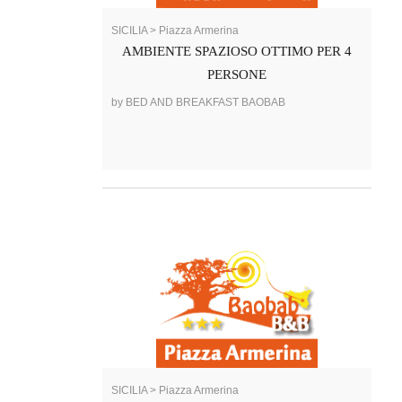
SICILIA > Piazza Armerina
AMBIENTE SPAZIOSO OTTIMO PER 4
PERSONE
by BED AND BREAKFAST BAOBAB
SICILIA > Piazza Armerina