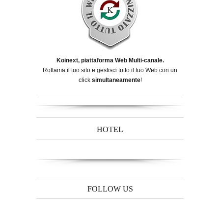
Koinext, piattaforma Web Multi-canale.
Rottama il tuo sito e gestisci tutto il tuo Web con un
click
simultaneamente
!
HOTEL
FOLLOW US