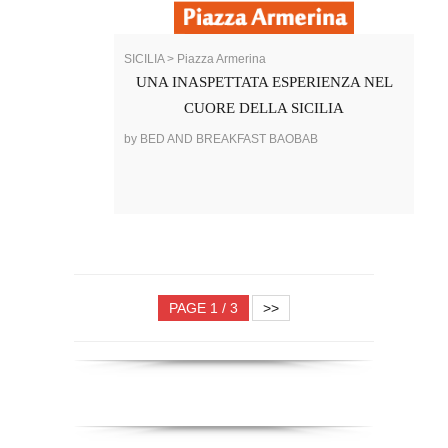
SICILIA > Piazza Armerina
UNA INASPETTATA ESPERIENZA NEL
CUORE DELLA SICILIA
by BED AND BREAKFAST BAOBAB
PAGE 1 / 3
>>