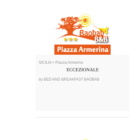
SICILIA > Piazza Armerina
ECCEZIONALE
by BED AND BREAKFAST BAOBAB