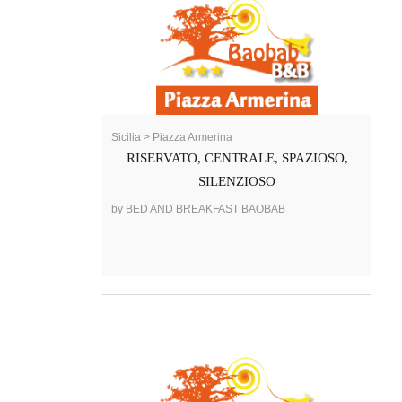
Sicilia > Piazza Armerina
RISERVATO, CENTRALE, SPAZIOSO,
SILENZIOSO
by BED AND BREAKFAST BAOBAB