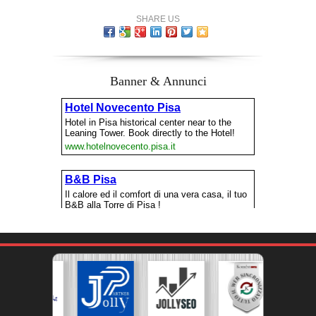
SHARE US
Banner & Annunci