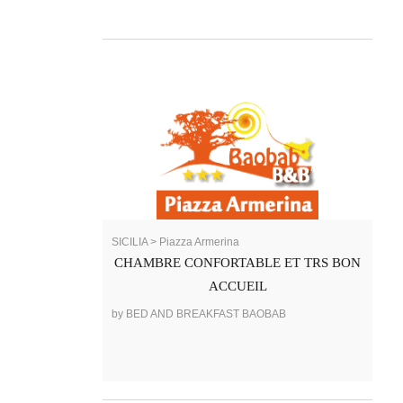
SICILIA > Piazza Armerina
CHAMBRE CONFORTABLE ET TRS BON
ACCUEIL
by BED AND BREAKFAST BAOBAB