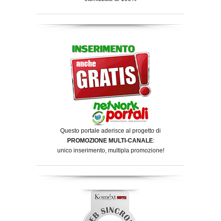
Questo portale aderisce al progetto di
PROMOZIONE MULTI-CANALE
:
unico inserimento, multipla promozione!