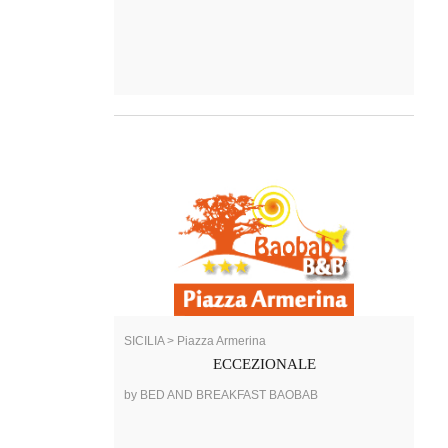
SICILIA > Piazza Armerina
ECCEZIONALE
by BED AND BREAKFAST BAOBAB