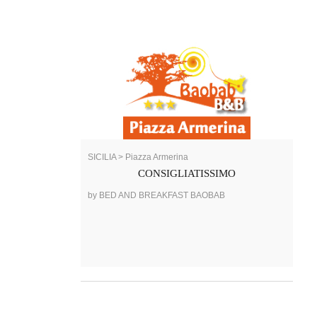
SICILIA > Piazza Armerina
CONSIGLIATISSIMO
by BED AND BREAKFAST BAOBAB