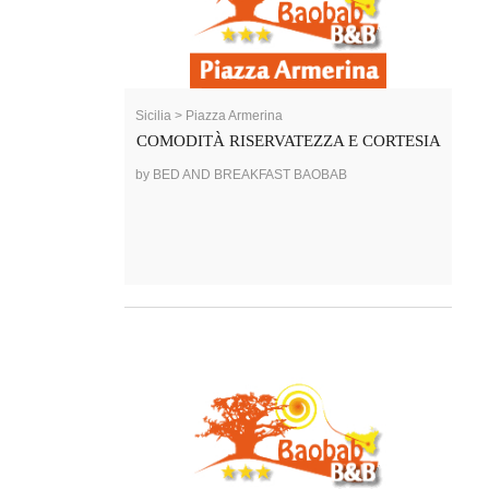
Sicilia > Piazza Armerina
COMODITÀ RISERVATEZZA E CORTESIA
by BED AND BREAKFAST BAOBAB