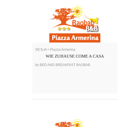
SICILIA > Piazza Armerina
WIE ZUHAUSE COME A CASA
by BED AND BREAKFAST BAOBAB