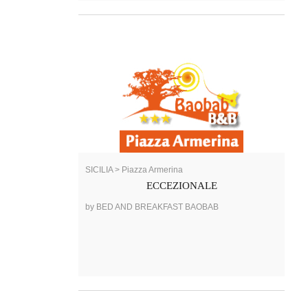
SICILIA > Piazza Armerina
ECCEZIONALE
by BED AND BREAKFAST BAOBAB