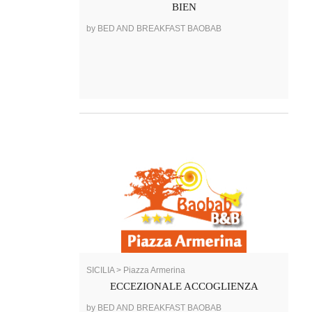
BIEN
by BED AND BREAKFAST BAOBAB
SICILIA > Piazza Armerina
ECCEZIONALE ACCOGLIENZA
by BED AND BREAKFAST BAOBAB