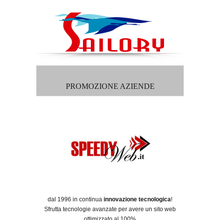
PROMOZIONE AZIENDE
dal 1996 in continua
innovazione tecnologica
!
Sfrutta tecnologie avanzate per avere un sito web
ottimizzato al 100%