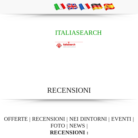
ITALIASEARCH
RECENSIONI
OFFERTE
|
RECENSIONI
|
NEI DINTORNI
|
EVENTI
|
FOTO
|
NEWS
|
RECENSIONI :