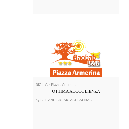
SICILIA > Piazza Armerina
OTTIMA ACCOGLIENZA
by BED AND BREAKFAST BAOBAB