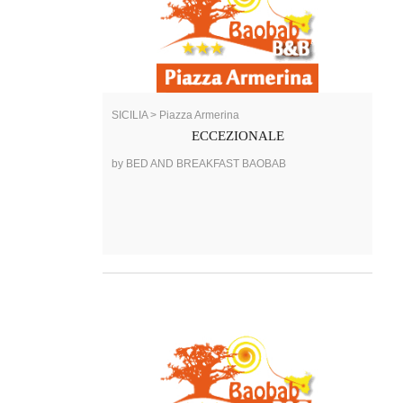
SICILIA > Piazza Armerina
ECCEZIONALE
by BED AND BREAKFAST BAOBAB