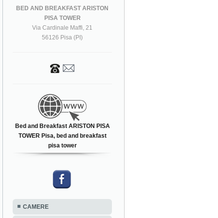
BED AND BREAKFAST ARISTON
PISA TOWER
Via Cardinale Maffi, 21
56126 Pisa (PI)
Bed and Breakfast ARISTON PISA
TOWER Pisa, bed and breakfast
pisa tower
CAMERE