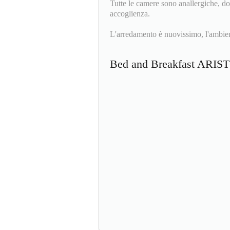
Tutte le camere sono anallergiche, do
accoglienza.
L'arredamento è nuovissimo, l'ambient
Bed and Breakfast AR