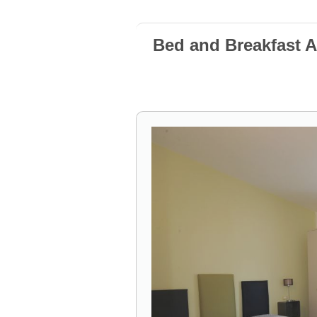
Bed and Breakfast