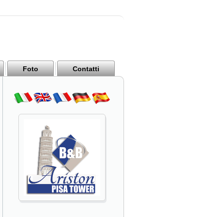
Foto
Contatti