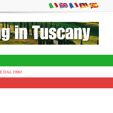
E DAL 1996!