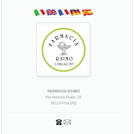
FARMACIA RAIMO
Via Venezia Giulia, 10
56124 Pisa (PI)