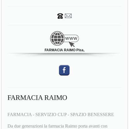
FARMACIA RAIMO Pisa,
FARMACIA RAIMO
FARMACIA - SERVIZIO CUP - SPAZIO BENESSERE
Da due generazioni la farmacia Raimo porta avanti con