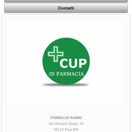
Contatti
FARMACIA RAIMO
Via Venezia Giulia, 10
56124 Pisa (PI)