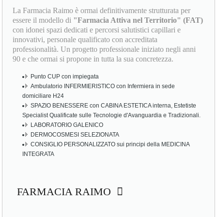
La Farmacia Raimo è ormai definitivamente strutturata per
essere il modello di
"Farmacia Attiva nel Territorio" (FAT)
con idonei spazi dedicati e percorsi salutistici capillari e
innovativi, personale qualificato con accreditata
professionalità. Un progetto professionale iniziato negli anni
90 e che ormai si propone in tutta la sua concretezza.
Punto CUP con impiegata
Ambulatorio INFERMIERISTICO con Infermiera in sede
domiciliare H24
SPAZIO BENESSERE con CABINA ESTETICA interna, Estetiste
Specialist Qualificate sulle Tecnologie d'Avanguardia e Tradizionali.
LABORATORIO GALENICO
DERMOCOSMESI SELEZIONATA
CONSIGLIO PERSONALIZZATO sui principi della MEDICINA
INTEGRATA
FARMACIA RAIMO