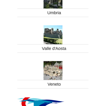
Umbria
Valle d'Aosta
Veneto