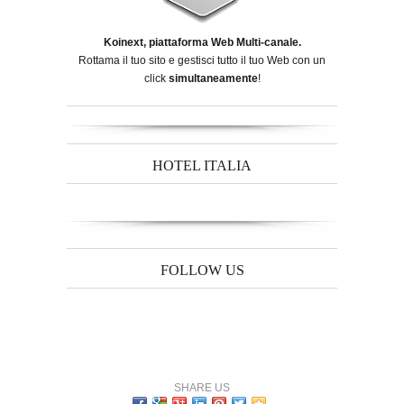
Koinext, piattaforma Web Multi-canale.
Rottama il tuo sito e gestisci tutto il tuo Web con un
click
simultaneamente
!
HOTEL ITALIA
FOLLOW US
SHARE US