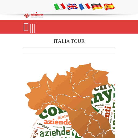
|||
ITALIA TOUR