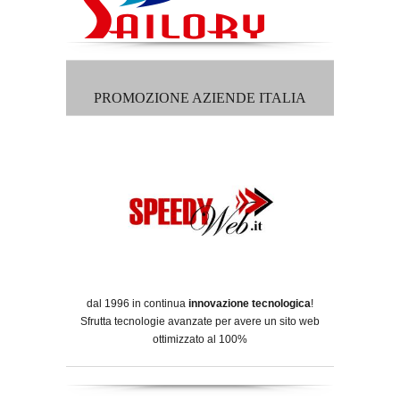
PROMOZIONE AZIENDE ITALIA
dal 1996 in continua
innovazione tecnologica
!
Sfrutta tecnologie avanzate per avere un sito web
ottimizzato al 100%