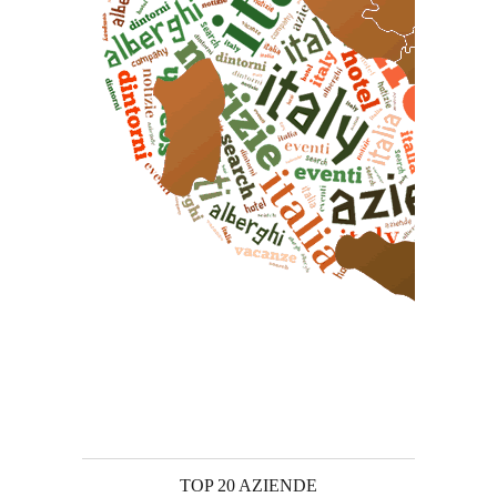
TOP 20 AZIENDE