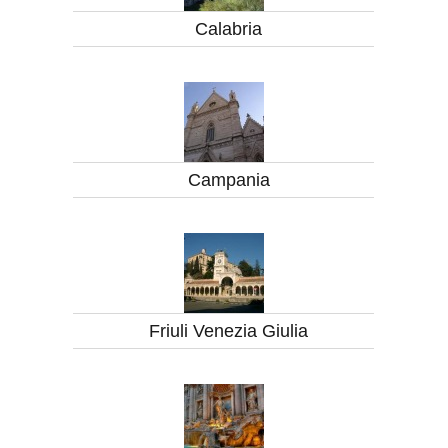
Calabria
Campania
Friuli Venezia Giulia