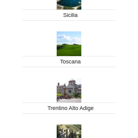
Sicilia
Toscana
Trentino Alto Adige