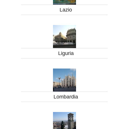
Lazio
Liguria
Lombardia