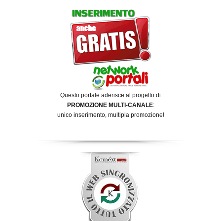
Questo portale aderisce al progetto di
PROMOZIONE MULTI-CANALE
:
unico inserimento, multipla promozione!