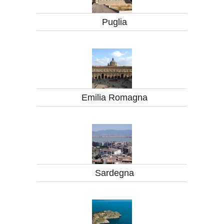
Puglia
Emilia Romagna
Sardegna