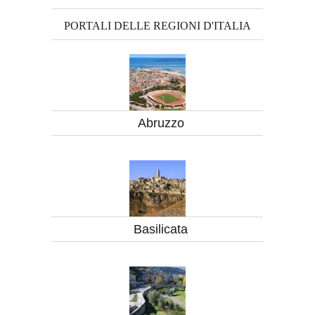
PORTALI DELLE REGIONI D'ITALIA
Abruzzo
Basilicata