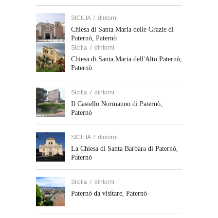
SICILIA
/
dintorni
Chiesa di Santa Maria delle Grazie di
Paternò, Paternò
Sicilia
/
dintorni
Chiesa di Santa Maria dell'Alto Paternò,
Paternò
Sicilia
/
dintorni
Il Castello Normanno di Paternò,
Paternò
SICILIA
/
dintorni
La Chiesa di Santa Barbara di Paternò,
Paternò
Sicilia
/
dintorni
Paternò da visitare, Paternò