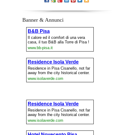
Banner & Annunci