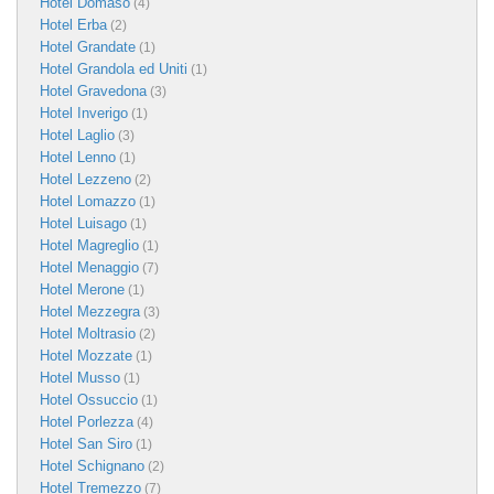
Hotel Domaso
(4)
Hotel Erba
(2)
Hotel Grandate
(1)
Hotel Grandola ed Uniti
(1)
Hotel Gravedona
(3)
Hotel Inverigo
(1)
Hotel Laglio
(3)
Hotel Lenno
(1)
Hotel Lezzeno
(2)
Hotel Lomazzo
(1)
Hotel Luisago
(1)
Hotel Magreglio
(1)
Hotel Menaggio
(7)
Hotel Merone
(1)
Hotel Mezzegra
(3)
Hotel Moltrasio
(2)
Hotel Mozzate
(1)
Hotel Musso
(1)
Hotel Ossuccio
(1)
Hotel Porlezza
(4)
Hotel San Siro
(1)
Hotel Schignano
(2)
Hotel Tremezzo
(7)