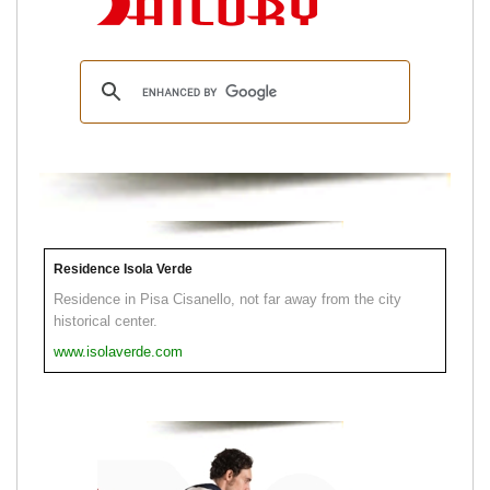
Residence Isola Verde
Residence in Pisa Cisanello, not far away from the city
historical center.
www.isolaverde.com