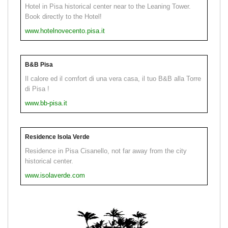
Hotel in Pisa historical center near to the Leaning Tower.
Book directly to the Hotel!
www.hotelnovecento.pisa.it
B&B Pisa
Il calore ed il comfort di una vera casa, il tuo B&B alla Torre
di Pisa !
www.bb-pisa.it
Residence Isola Verde
Residence in Pisa Cisanello, not far away from the city
historical center.
www.isolaverde.com