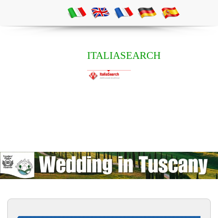
ITALIASEARCH