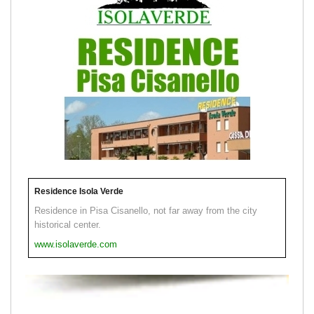
Residence Isola Verde
Residence in Pisa Cisanello, not far away from the city
historical center.
www.isolaverde.com