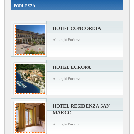
PORLEZZA
HOTEL CONCORDIA
Alberghi Porlezza
HOTEL EUROPA
Alberghi Porlezza
HOTEL RESIDENZA SAN
MARCO
Alberghi Porlezza