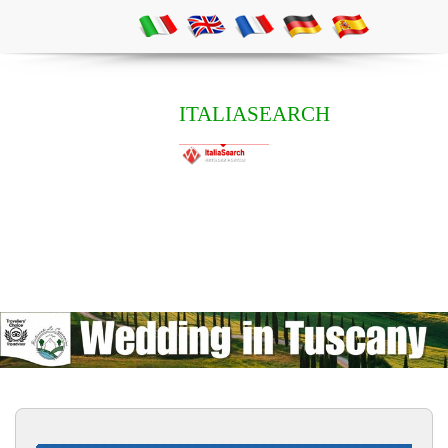
ITALIASEARCH