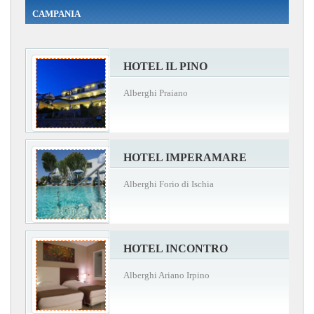
CAMPANIA
HOTEL IL PINO
Alberghi Praiano
HOTEL IMPERAMARE
Alberghi Forio di Ischia
HOTEL INCONTRO
Alberghi Ariano Irpino