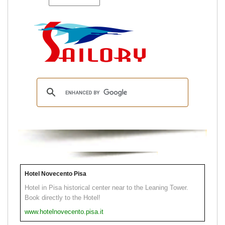
Hotel Novecento Pisa
Hotel in Pisa historical center near to the Leaning Tower.
Book directly to the Hotel!
www.hotelnovecento.pisa.it