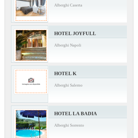
Alberghi Caserta
HOTEL JOYFULL
Alberghi Napoli
HOTEL K
Alberghi Salerno
HOTEL LA BADIA
Alberghi Sorrento