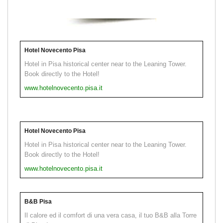
Hotel Novecento Pisa
Hotel in Pisa historical center near to the Leaning Tower.
Book directly to the Hotel!
www.hotelnovecento.pisa.it
Hotel Novecento Pisa
Hotel in Pisa historical center near to the Leaning Tower.
Book directly to the Hotel!
www.hotelnovecento.pisa.it
B&B Pisa
Il calore ed il comfort di una vera casa, il tuo B&B alla Torre