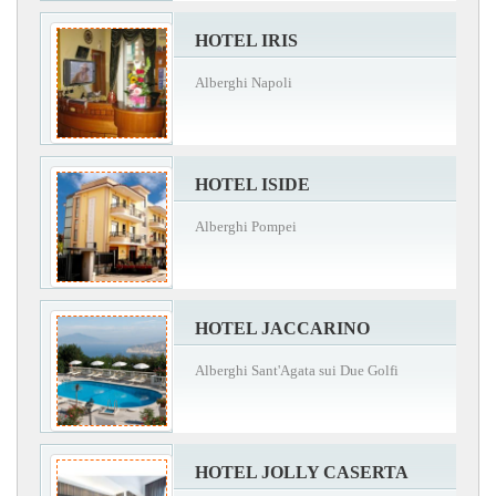
HOTEL IRIS
Alberghi Napoli
HOTEL ISIDE
Alberghi Pompei
HOTEL JACCARINO
Alberghi Sant'Agata sui Due Golfi
HOTEL JOLLY CASERTA