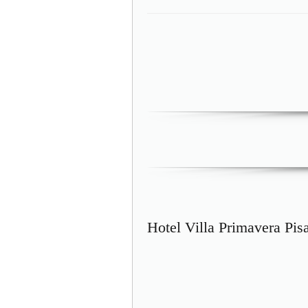
Hotel Villa Primavera Pis