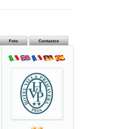
Foto
Contactos