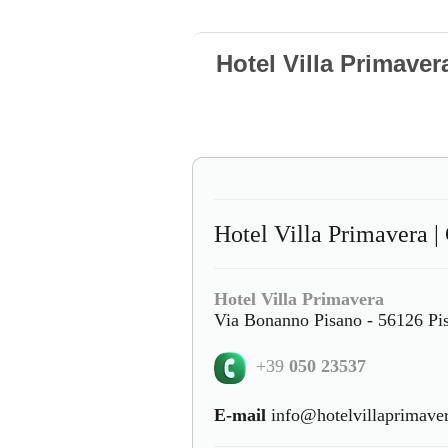
Hotel Villa Primaver
Hotel Villa Primavera 
Hotel Villa Primavera
Via Bonanno Pisano - 56126 Pis
+39
050 23537
E-mail
info@hotelvillaprimaver