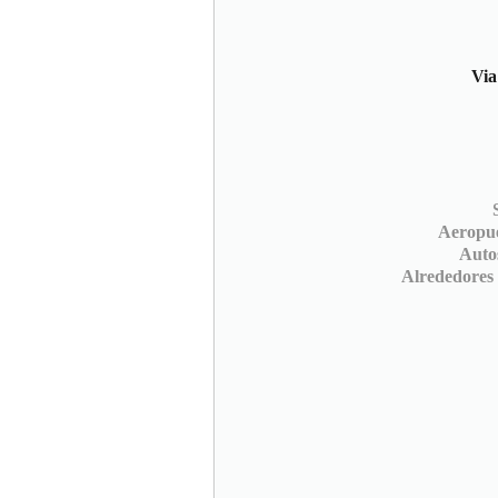
Via
Aeropu
Auto
Alrededores