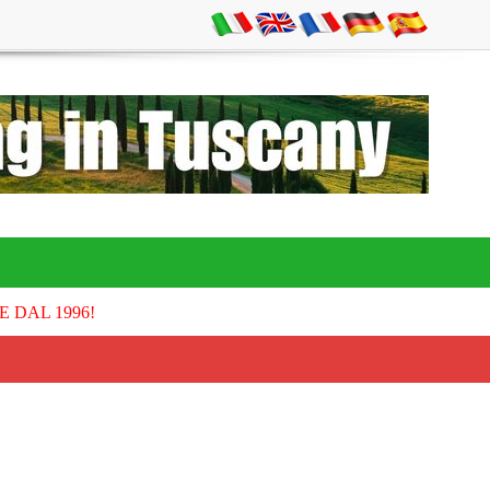
E DAL 1996!