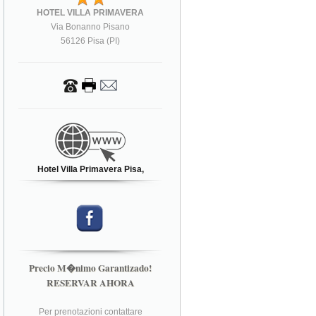
HOTEL VILLA PRIMAVERA
Via Bonanno Pisano
56126 Pisa (PI)
Hotel Villa Primavera Pisa,
Precio M�nimo Garantizado!
RESERVAR AHORA
Per prenotazioni contattare