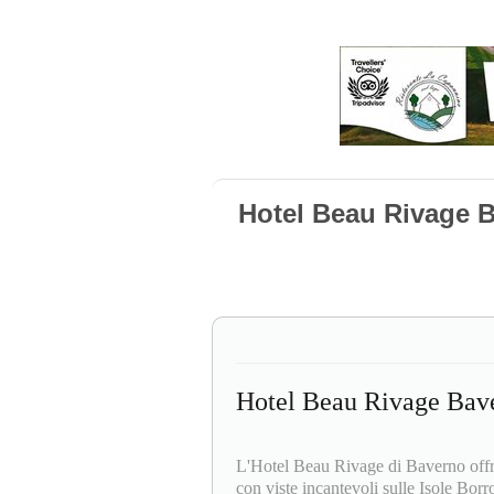
Hotel Beau Rivage 
Hotel Beau Rivage Bav
L'Hotel Beau Rivage di Baverno offre
con viste incantevoli sulle Isole Bor