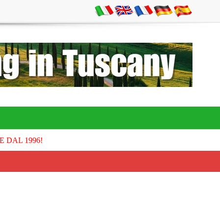
E DAL 1996!