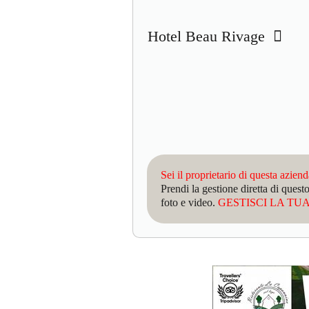
Hotel Beau Rivage
Sei il proprietario di questa azien
Prendi la gestione diretta di que
foto e video.
GESTISCI LA TUA 