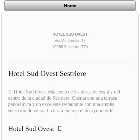
Home
HOTEL SUD OVEST
Via Monterotta, 17
10058 Sestriere (TO)
Hotel Sud Ovest Sestriere
El Hotel Sud Ovest está cerca de las pistas de esquí y del
centro de la ciudad de Sestriere. Cuenta con una terraza
panorámica y un excelente restaurante con una amplia
selección de vinos. La tarifa incluye el desayuno bufè.
Hotel Sud Ovest