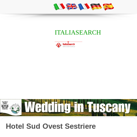
ITALIASEARCH
Hotel Sud Ovest Sestriere