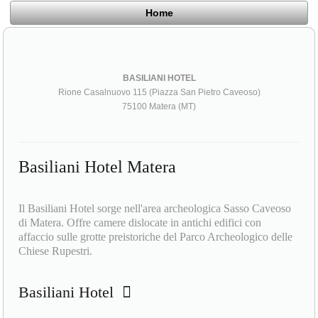
Home
BASILIANI HOTEL
Rione Casalnuovo 115 (Piazza San Pietro Caveoso)
75100 Matera (MT)
Basiliani Hotel Matera
Il Basiliani Hotel sorge nell'area archeologica Sasso Caveoso
di Matera. Offre camere dislocate in antichi edifici con
affaccio sulle grotte preistoriche del Parco Archeologico delle
Chiese Rupestri.
Basiliani Hotel