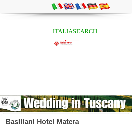
ITALIASEARCH
Basiliani Hotel Matera