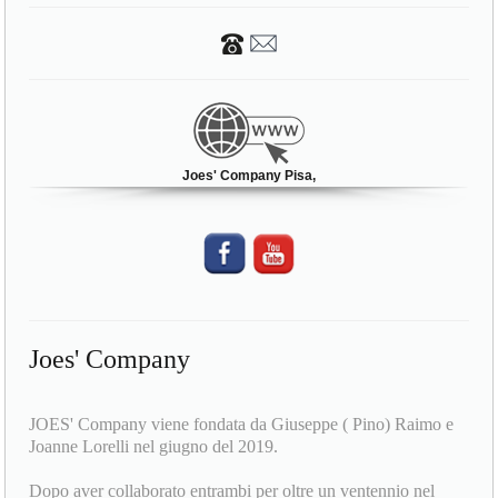
Joes' Company Pisa,
Joes' Company
JOES' Company viene fondata da Giuseppe ( Pino) Raimo e
Joanne Lorelli nel giugno del 2019.
Dopo aver collaborato entrambi per oltre un ventennio nel