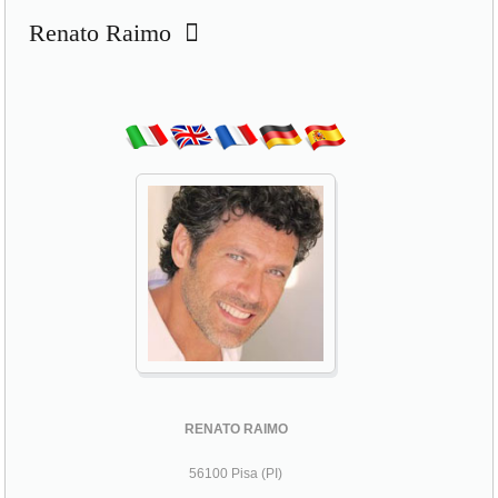
RENATO RAIMO
56100 Pisa (PI)