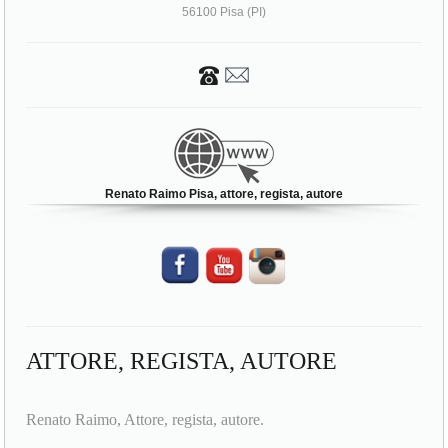
Renato Raimo Pisa, attore, regista, autore
ATTORE, REGISTA, AUTORE
Renato Raimo, Attore, regista, autore.
Renato Raimo