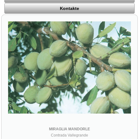
Kontakte
MIRAGLIA MANDORLE
Contrada Vallegrande