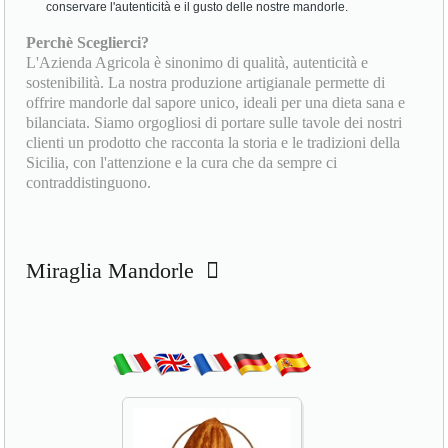
conservare l'autenticità e il gusto delle nostre mandorle.
Perchè Sceglierci?
L'Azienda Agricola è sinonimo di qualità, autenticità e
sostenibilità. La nostra produzione artigianale permette di
offrire mandorle dal sapore unico, ideali per una dieta sana e
bilanciata. Siamo orgogliosi di portare sulle tavole dei nostri
clienti un prodotto che racconta la storia e le tradizioni della
Sicilia, con l'attenzione e la cura che da sempre ci
contraddistinguono.
Miraglia Mandorle