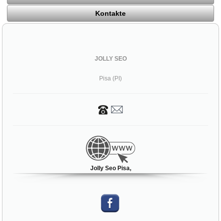
Kontakte
JOLLY SEO
Pisa (PI)
Jolly Seo Pisa,