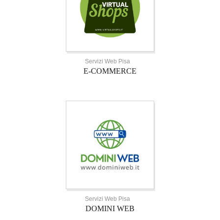
Servizi Web Pisa
E-COMMERCE
Servizi Web Pisa
DOMINI WEB