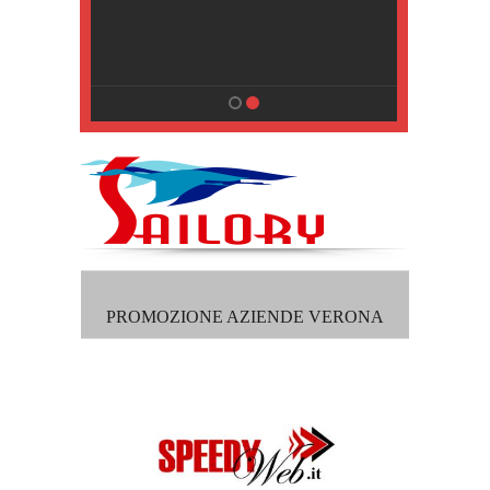
, Pisa
PROMOZIONE AZIENDE VERONA