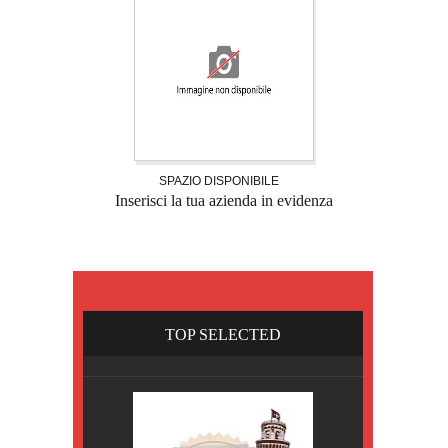
SPAZIO DISPONIBILE
Inserisci la tua azienda in evidenza
TOP SELECTED