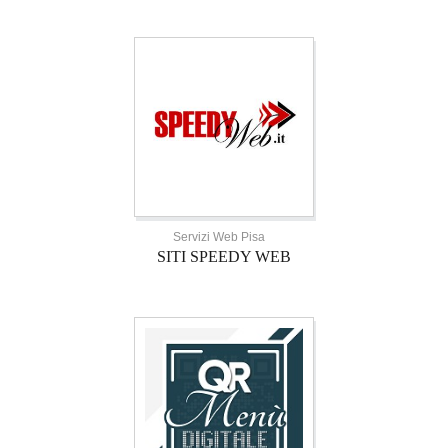
Servizi Web Pisa
SITI SPEEDY WEB