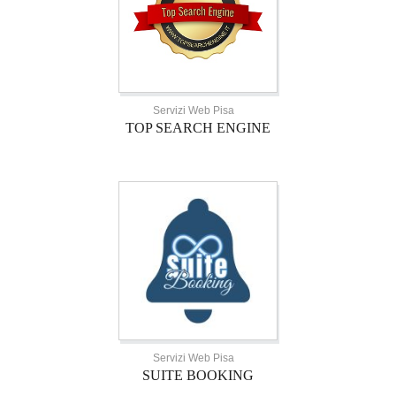
Servizi Web Pisa
TOP SEARCH ENGINE
Servizi Web Pisa
SUITE BOOKING