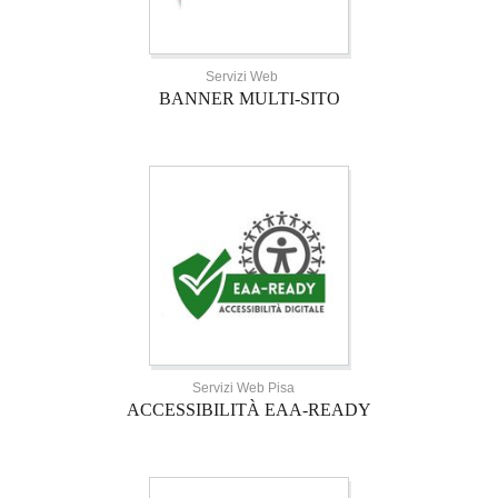
Servizi Web
BANNER MULTI-SITO
Servizi Web Pisa
ACCESSIBILITÀ EAA-READY