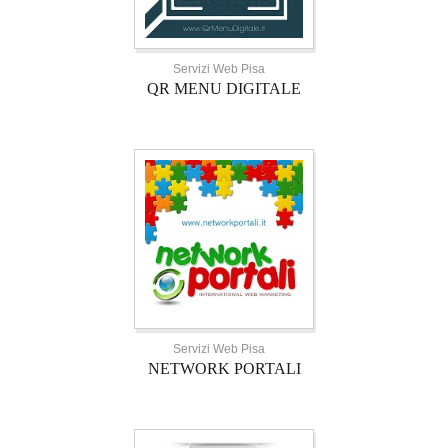
Servizi Web Pisa
QR MENU DIGITALE
Servizi Web Pisa
NETWORK PORTALI