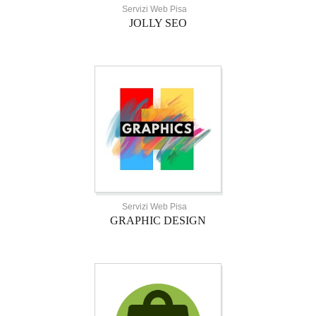
Servizi Web Pisa
JOLLY SEO
Servizi Web Pisa
GRAPHIC DESIGN