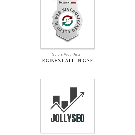
Servizi Web Pisa
KOINEXT ALL-IN-ONE