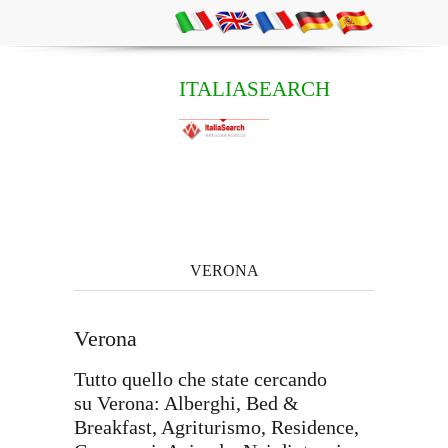
ITALIASEARCH
VERONA
Verona
Tutto quello che state cercando
su Verona: Alberghi, Bed &
Breakfast, Agriturismo, Residence,