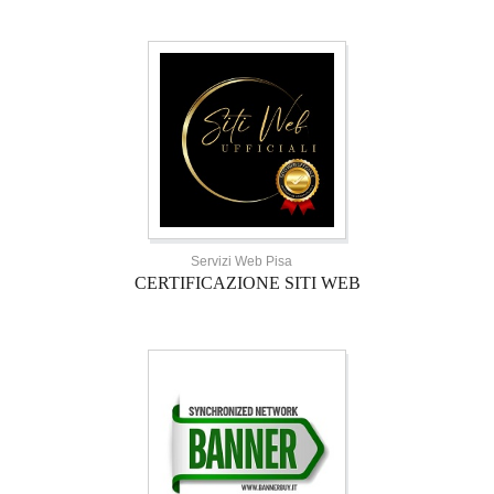
Servizi Web Pisa
CERTIFICAZIONE SITI WEB