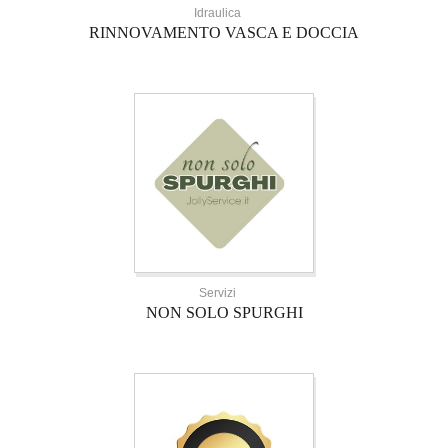
Idraulica
RINNOVAMENTO VASCA E DOCCIA
Servizi
NON SOLO SPURGHI