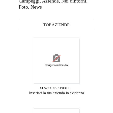
Campeggi, Aziende, Nei dintorni,
Foto, News
TOP AZIENDE
SPAZIO DISPONIBILE
Inserisci la tua azienda in evidenza