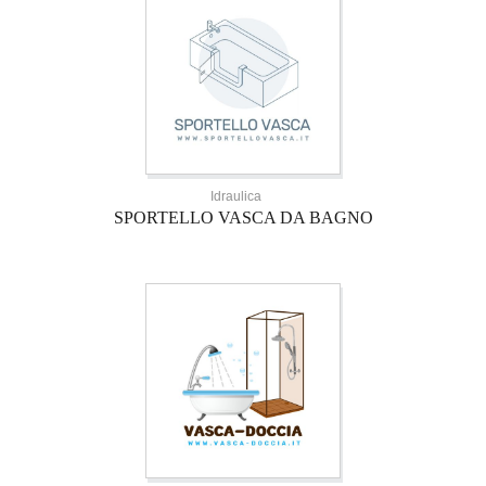
Idraulica
SPORTELLO VASCA DA BAGNO