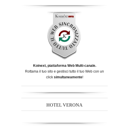
Koinext, piattaforma Web Multi-canale.
Rottama il tuo sito e gestisci tutto il tuo Web con un
click
simultaneamente
!
HOTEL VERONA