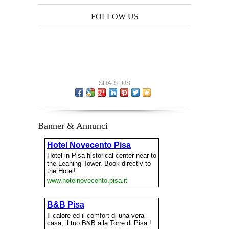
FOLLOW US
SHARE US
Banner & Annunci