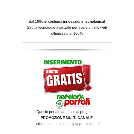
dal 1996 in continua
innovazione tecnologica
!
Sfrutta tecnologie avanzate per avere un sito web
ottimizzato al 100%
Questo portale aderisce al progetto di
PROMOZIONE MULTI-CANALE
:
unico inserimento, multipla promozione!