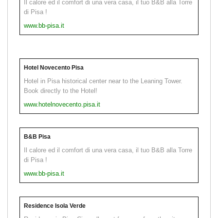
Il calore ed il comfort di una vera casa, il tuo B&B alla Torre
di Pisa !
www.bb-pisa.it
Hotel Novecento Pisa
Hotel in Pisa historical center near to the Leaning Tower.
Book directly to the Hotel!
www.hotelnovecento.pisa.it
B&B Pisa
Il calore ed il comfort di una vera casa, il tuo B&B alla Torre
di Pisa !
www.bb-pisa.it
Residence Isola Verde