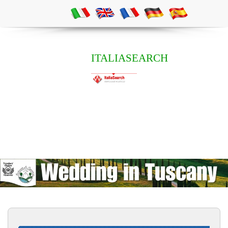
ITALIASEARCH