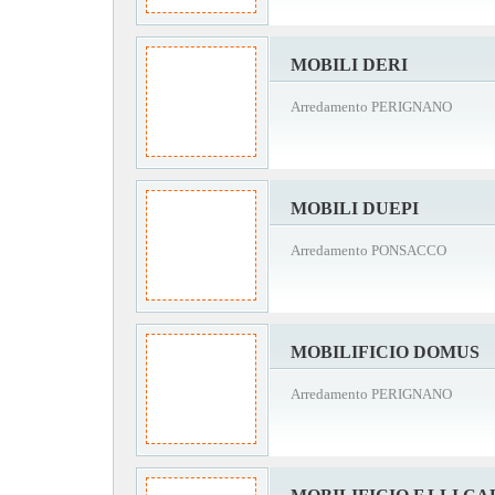
MOBILI DERI
Arredamento PERIGNANO
MOBILI DUEPI
Arredamento PONSACCO
MOBILIFICIO DOMUS
Arredamento PERIGNANO