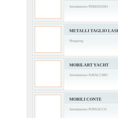
Arredamento PERIGNANO
METALLI TAGLIO LAS
Shopping
MOBILART YACHT
Arredamento NAVACCHIO
MOBILI CONTE
Arredamento PONSACCO