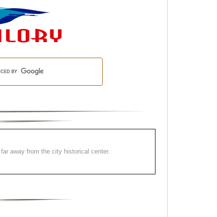
far away from the city historical center.