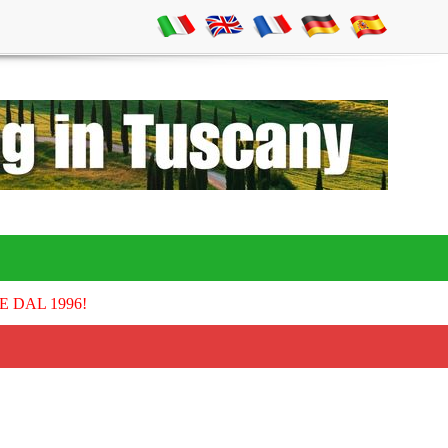
E DAL 1996!