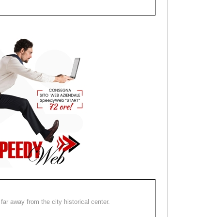
far away from the city historical center.