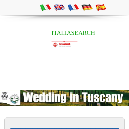
ITALIASEARCH