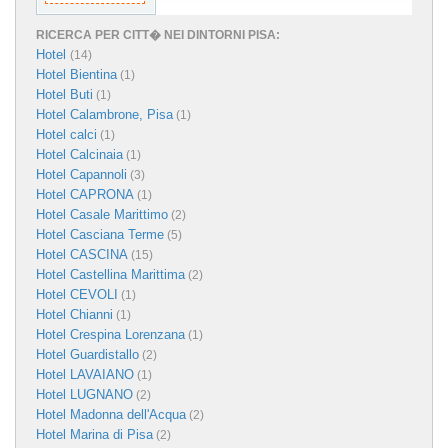
RICERCA PER CITT� NEI DINTORNI PISA:
Hotel
(14)
Hotel Bientina
(1)
Hotel Buti
(1)
Hotel Calambrone, Pisa
(1)
Hotel calci
(1)
Hotel Calcinaia
(1)
Hotel Capannoli
(3)
Hotel CAPRONA
(1)
Hotel Casale Marittimo
(2)
Hotel Casciana Terme
(5)
Hotel CASCINA
(15)
Hotel Castellina Marittima
(2)
Hotel CEVOLI
(1)
Hotel Chianni
(1)
Hotel Crespina Lorenzana
(1)
Hotel Guardistallo
(2)
Hotel LAVAIANO
(1)
Hotel LUGNANO
(2)
Hotel Madonna dell'Acqua
(2)
Hotel Marina di Pisa
(2)