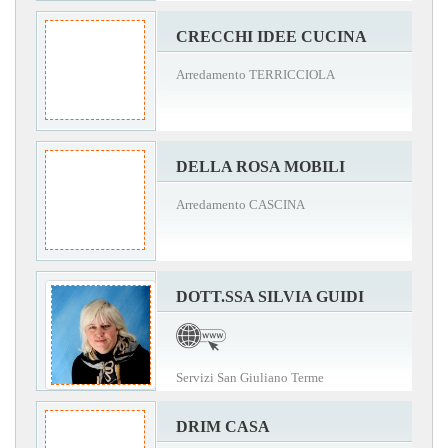
CRECCHI IDEE CUCINA
Arredamento TERRICCIOLA
DELLA ROSA MOBILI
Arredamento CASCINA
DOTT.SSA SILVIA GUIDI
Servizi San Giuliano Terme
DRIM CASA