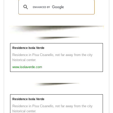
Residence Isola Verde
Residence in Pisa Cisanello, not far away from the city
historical center.
www.isolaverde.com
Residence Isola Verde
Residence in Pisa Cisanello, not far away from the city
historical center.