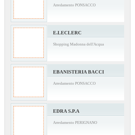
Arredamento PONSACCO
E.LECLERC
Shopping Madonna dell'Acqua
EBANISTERIA BACCI
Arredamento PONSACCO
EDRA S.P.A
Arredamento PERIGNANO