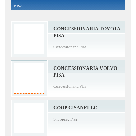
PISA
CONCESSIONARIA TOYOTA
PISA
Concessionaria Pisa
CONCESSIONARIA VOLVO
PISA
Concessionaria Pisa
COOP CISANELLO
Shopping Pisa