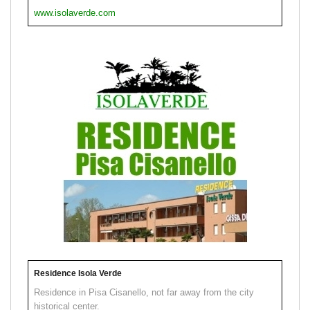
www.isolaverde.com
Residence Isola Verde
Residence in Pisa Cisanello, not far away from the city
historical center.