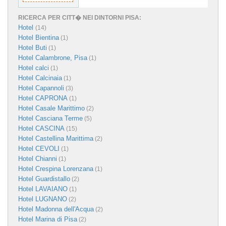
RICERCA PER CITT� NEI DINTORNI PISA:
Hotel
(14)
Hotel Bientina
(1)
Hotel Buti
(1)
Hotel Calambrone, Pisa
(1)
Hotel calci
(1)
Hotel Calcinaia
(1)
Hotel Capannoli
(3)
Hotel CAPRONA
(1)
Hotel Casale Marittimo
(2)
Hotel Casciana Terme
(5)
Hotel CASCINA
(15)
Hotel Castellina Marittima
(2)
Hotel CEVOLI
(1)
Hotel Chianni
(1)
Hotel Crespina Lorenzana
(1)
Hotel Guardistallo
(2)
Hotel LAVAIANO
(1)
Hotel LUGNANO
(2)
Hotel Madonna dell'Acqua
(2)
Hotel Marina di Pisa
(2)