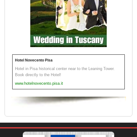
Hotel Novecento Pisa
Hotel in Pisa historical center near to the Leaning Tower.
Book directly to the Hotel!
www.hotelnovecento.pisa.it