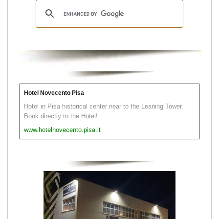
Hotel Novecento Pisa
Hotel in Pisa historical center near to the Leaning Tower.
Book directly to the Hotel!
www.hotelnovecento.pisa.it