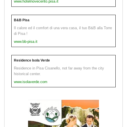
www.hotelnovecento.pisa.it
B&B Pisa
Il calore ed il comfort di una vera casa, il tuo B&B alla Torre
di Pisa !
www.bb-pisa.it
Residence Isola Verde
Residence in Pisa Cisanello, not far away from the city
historical center.
www.isolaverde.com