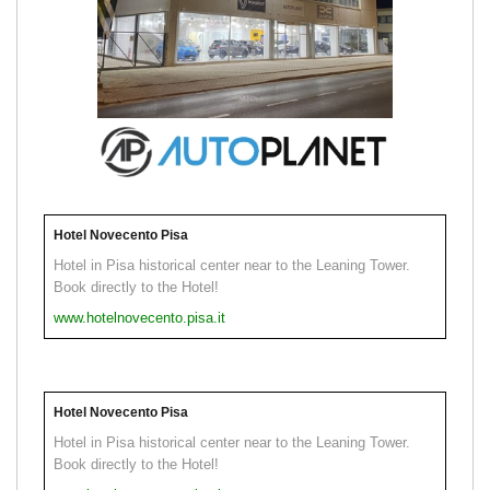
Hotel Novecento Pisa
Hotel in Pisa historical center near to the Leaning Tower.
Book directly to the Hotel!
www.hotelnovecento.pisa.it
Hotel Novecento Pisa
Hotel in Pisa historical center near to the Leaning Tower.
Book directly to the Hotel!