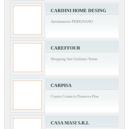
CARDINI HOME DESING
Arredamento PERIGNANO
CAREFFOUR
Shopping San Giuliano Terme
CARPISA
Centro Comm.le Pisanova Pisa
CASA MASI S.R.L