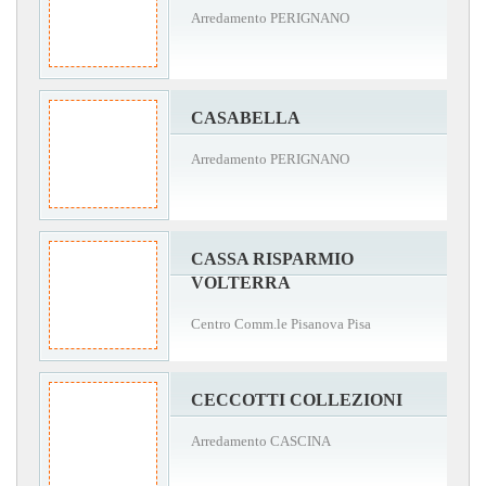
Arredamento PERIGNANO
CASABELLA
Arredamento PERIGNANO
CASSA RISPARMIO
VOLTERRA
Centro Comm.le Pisanova Pisa
CECCOTTI COLLEZIONI
Arredamento CASCINA