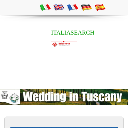
ITALIASEARCH