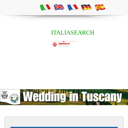
ITALIASEARCH