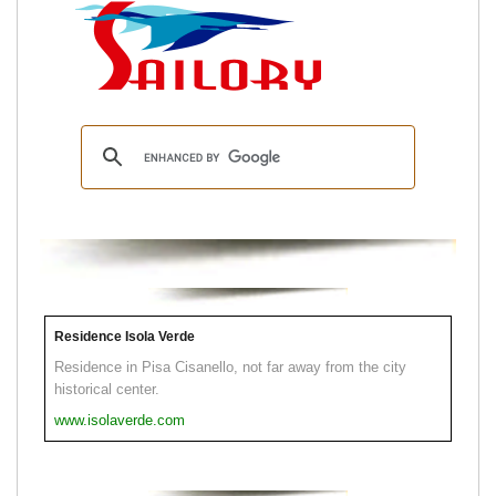
Residence Isola Verde
Residence in Pisa Cisanello, not far away from the city
historical center.
www.isolaverde.com