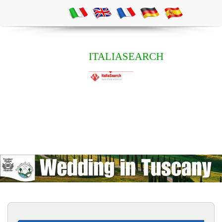
ITALIASEARCH