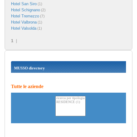
Hotel San Siro
(1)
Hotel Schignano
(2)
Hotel Tremezzo
(7)
Hotel Valbrona
(1)
Hotel Valsolda
(1)
1
|
MUSSO directory
Tutte le aziende