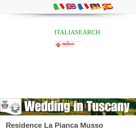
ITALIASEARCH
Residence La Pianca Musso