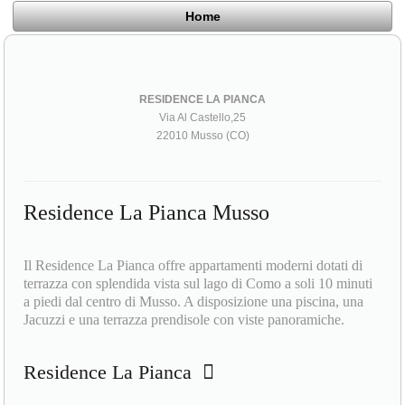
Home
RESIDENCE LA PIANCA
Via Al Castello,25
22010 Musso (CO)
Residence La Pianca Musso
Il Residence La Pianca offre appartamenti moderni dotati di
terrazza con splendida vista sul lago di Como a soli 10 minuti
a piedi dal centro di Musso. A disposizione una piscina, una
Jacuzzi e una terrazza prendisole con viste panoramiche.
Residence La Pianca