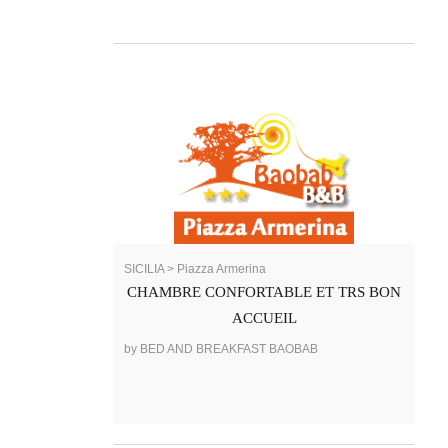
SICILIA > Piazza Armerina
CHAMBRE CONFORTABLE ET TRS BON
ACCUEIL
by BED AND BREAKFAST BAOBAB