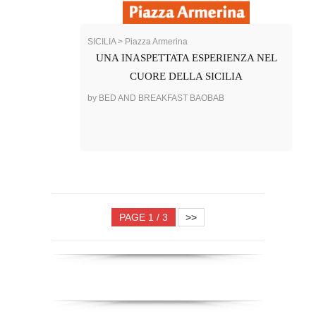
SICILIA > Piazza Armerina
UNA INASPETTATA ESPERIENZA NEL
CUORE DELLA SICILIA
by BED AND BREAKFAST BAOBAB
PAGE 1 / 3
>>