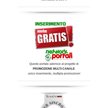
Questo portale aderisce al progetto di
PROMOZIONE MULTI-CANALE
:
unico inserimento, multipla promozione!