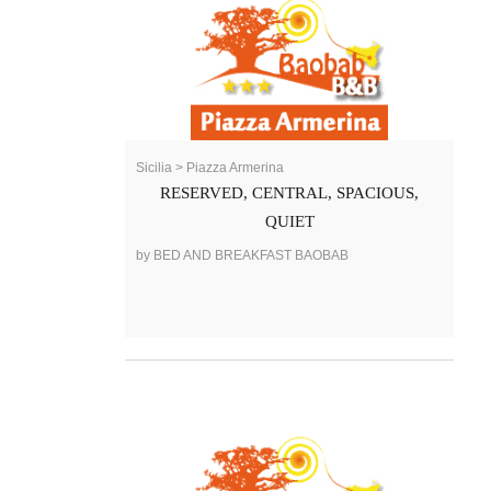
Sicilia > Piazza Armerina
RESERVED, CENTRAL, SPACIOUS,
QUIET
by BED AND BREAKFAST BAOBAB