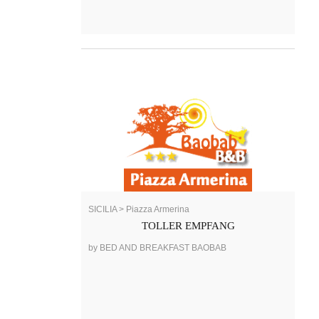
SICILIA > Piazza Armerina
TOLLER EMPFANG
by BED AND BREAKFAST BAOBAB