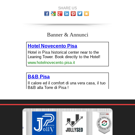
SHARE US
Banner & Annunci