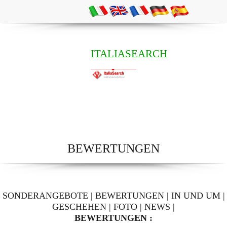
ITALIASEARCH
BEWERTUNGEN
SONDERANGEBOTE
|
BEWERTUNGEN
|
IN UND UM
|
GESCHEHEN
|
FOTO
|
NEWS
|
BEWERTUNGEN :