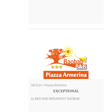
SICILIA > Piazza Armerina
EXCEPTIONAL
by BED AND BREAKFAST BAOBAB