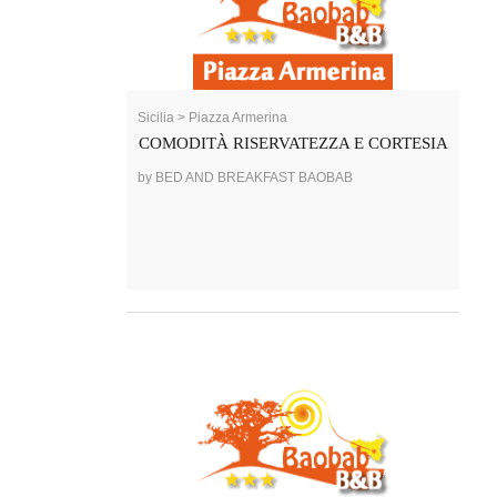
Sicilia > Piazza Armerina
COMODITÀ RISERVATEZZA E CORTESIA
by BED AND BREAKFAST BAOBAB