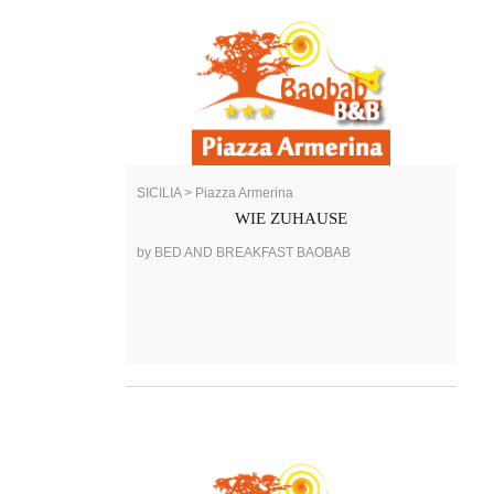
SICILIA > Piazza Armerina
WIE ZUHAUSE
by BED AND BREAKFAST BAOBAB