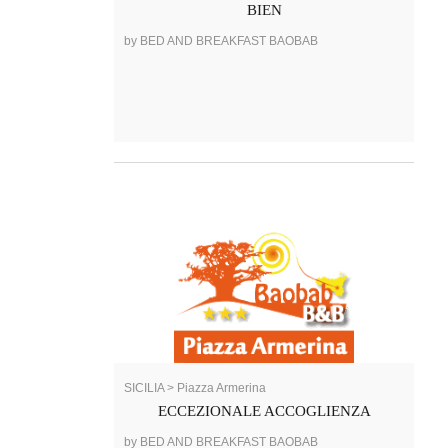
BIEN
by BED AND BREAKFAST BAOBAB
SICILIA > Piazza Armerina
ECCEZIONALE ACCOGLIENZA
by BED AND BREAKFAST BAOBAB