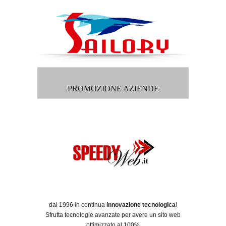
PROMOZIONE AZIENDE
dal 1996 in continua
innovazione tecnologica
!
Sfrutta tecnologie avanzate per avere un sito web
ottimizzato al 100%