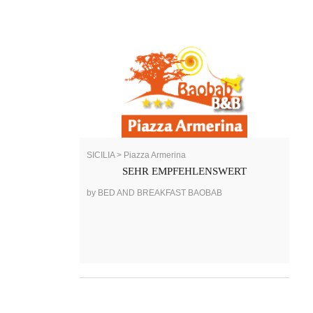
SICILIA > Piazza Armerina
SEHR EMPFEHLENSWERT
by BED AND BREAKFAST BAOBAB