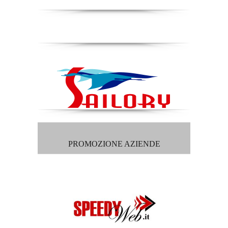
PROMOZIONE AZIENDE