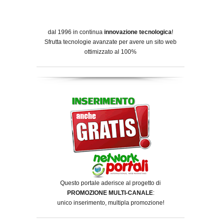
dal 1996 in continua
innovazione tecnologica
!
Sfrutta tecnologie avanzate per avere un sito web
ottimizzato al 100%
Questo portale aderisce al progetto di
PROMOZIONE MULTI-CANALE
:
unico inserimento, multipla promozione!