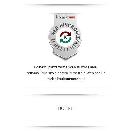
Koinext, piattaforma Web Multi-canale.
Rottama il tuo sito e gestisci tutto il tuo Web con un
click
simultaneamente
!
HOTEL