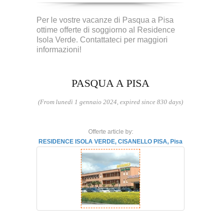
Per le vostre vacanze di Pasqua a Pisa
ottime offerte di soggiorno al Residence
Isola Verde. Contattateci per maggiori
informazioni!
PASQUA A PISA
(From lunedì 1 gennaio 2024, expired since 830 days)
Offerte article by:
RESIDENCE ISOLA VERDE, CISANELLO PISA, Pisa