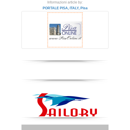
Informazioni article by:
PORTALE PISA, ITALY, Pisa