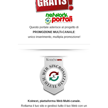
Questo portale aderisce al progetto di
PROMOZIONE MULTI-CANALE
:
unico inserimento, multipla promozione!
Koinext, piattaforma Web Multi-canale.
Rottama il tuo sito e gestisci tutto il tuo Web con un