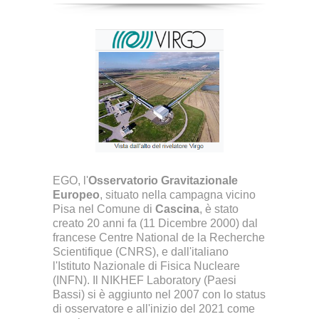
EGO, l'
Osservatorio Gravitazionale
Europeo
, situato nella campagna vicino
Pisa nel Comune di
Cascina
, è stato
creato 20 anni fa (11 Dicembre 2000) dal
francese Centre National de la Recherche
Scientifique (CNRS), e dall'italiano
l'Istituto Nazionale di Fisica Nucleare
(INFN). Il NIKHEF Laboratory (Paesi
Bassi) si è aggiunto nel 2007 con lo status
di osservatore e all'inizio del 2021 come