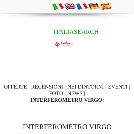
ITALIASEARCH
OFFERTE
|
RECENSIONI
|
NEI DINTORNI
|
EVENTI
|
FOTO
|
NEWS
|
INTERFEROMETRO VIRGO:
INTERFEROMETRO VIRGO