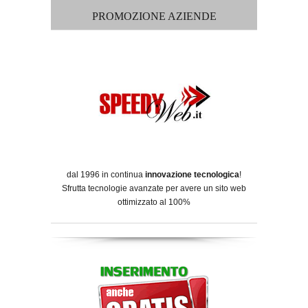
PROMOZIONE AZIENDE
dal 1996 in continua
innovazione tecnologica
!
Sfrutta tecnologie avanzate per avere un sito web
ottimizzato al 100%