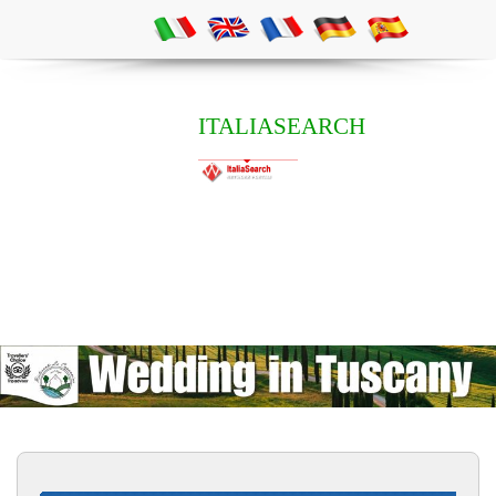
ITALIASEARCH