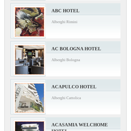
ABC HOTEL
Alberghi Rimini
AC BOLOGNA HOTEL
Alberghi Bologna
ACAPULCO HOTEL
Alberghi Cattolica
ACASAMIA WELCHOME