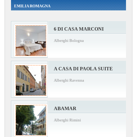
EMILIA ROMAGNA
6 DI CASA MARCONI
Alberghi Bologna
A CASA DI PAOLA SUITE
Alberghi Ravenna
ABAMAR
Alberghi Rimini