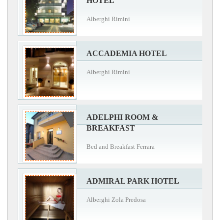
HOTEL
Alberghi Rimini
ACCADEMIA HOTEL
Alberghi Rimini
ADELPHI ROOM &
BREAKFAST
Bed and Breakfast Ferrara
ADMIRAL PARK HOTEL
Alberghi Zola Predosa