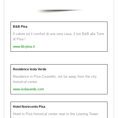
B&B Pisa
Il calore ed il comfort di una vera casa, il tuo B&B alla Torre
di Pisa !
www.bb-pisa.it
Residence Isola Verde
Residence in Pisa Cisanello, not far away from the city
historical center.
www.isolaverde.com
Hotel Novecento Pisa
Hotel in Pisa historical center near to the Leaning Tower.