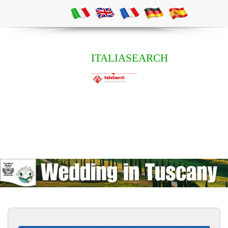
ITALIASEARCH