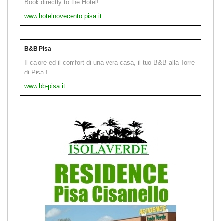
Book directly to the Hotel!
www.hotelnovecento.pisa.it
B&B Pisa
Il calore ed il comfort di una vera casa, il tuo B&B alla Torre
di Pisa !
www.bb-pisa.it