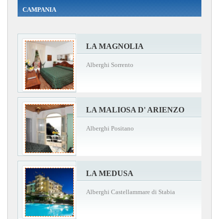
CAMPANIA
LA MAGNOLIA
Alberghi Sorrento
LA MALIOSA D' ARIENZO
Alberghi Positano
LA MEDUSA
Alberghi Castellammare di Stabia