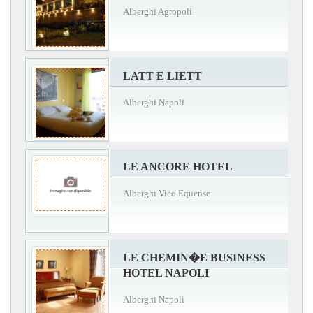
Alberghi Agropoli
LATT E LIETT
Alberghi Napoli
LE ANCORE HOTEL
Alberghi Vico Equense
LE CHEMIN�E BUSINESS
HOTEL NAPOLI
Alberghi Napoli