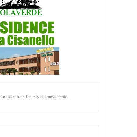
far away from the city historical center.