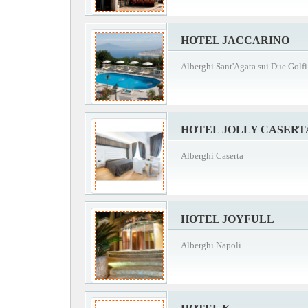
HOTEL JACCARINO
Alberghi Sant'Agata sui Due Golfi
HOTEL JOLLY CASERT
Alberghi Caserta
HOTEL JOYFULL
Alberghi Napoli