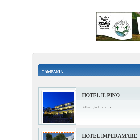
CAMPANIA
HOTEL IL PINO
Alberghi Praiano
HOTEL IMPERAMARE