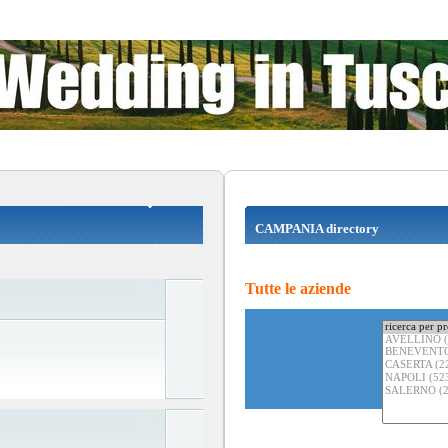
CAMPANIA directory
Tutte le aziende