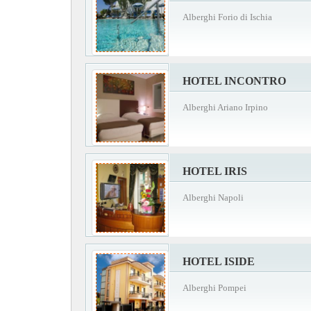
Alberghi Forio di Ischia
HOTEL INCONTRO
Alberghi Ariano Irpino
HOTEL IRIS
Alberghi Napoli
HOTEL ISIDE
Alberghi Pompei