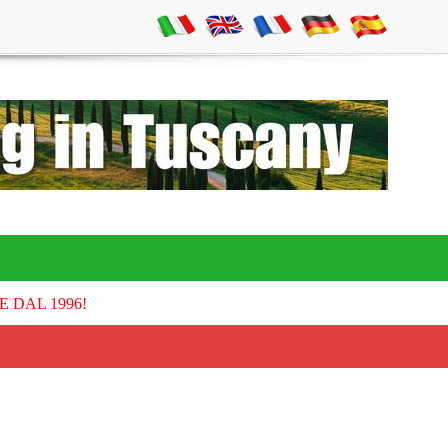
E DAL 1996!