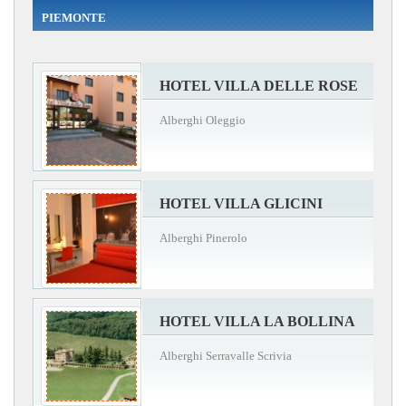
PIEMONTE
HOTEL VILLA DELLE ROSE
Alberghi Oleggio
HOTEL VILLA GLICINI
Alberghi Pinerolo
HOTEL VILLA LA BOLLINA
Alberghi Serravalle Scrivia