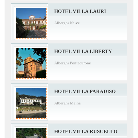
HOTEL VILLA LAURI
Alberghi Neive
HOTEL VILLA LIBERTY
Alberghi Pontecurone
HOTEL VILLA PARADISO
Alberghi Meina
HOTEL VILLA RUSCELLO