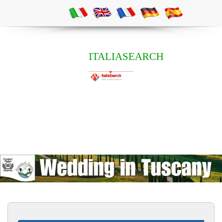
ITALIASEARCH