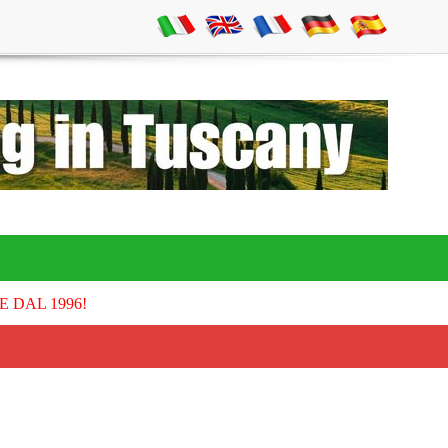
E DAL 1996!