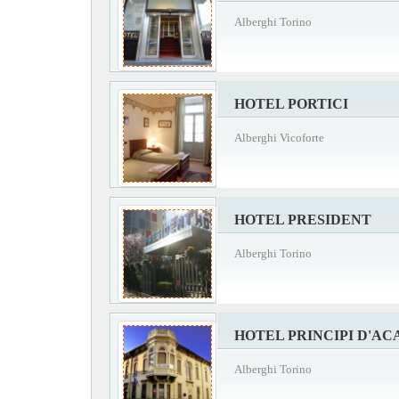
Alberghi Torino
HOTEL PORTICI
Alberghi Vicoforte
HOTEL PRESIDENT
Alberghi Torino
HOTEL PRINCIPI D'AC
Alberghi Torino