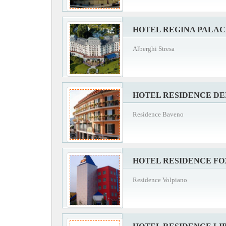
HOTEL REGINA PALAC
Alberghi Stresa
HOTEL RESIDENCE DEI
Residence Baveno
HOTEL RESIDENCE FO
Residence Volpiano