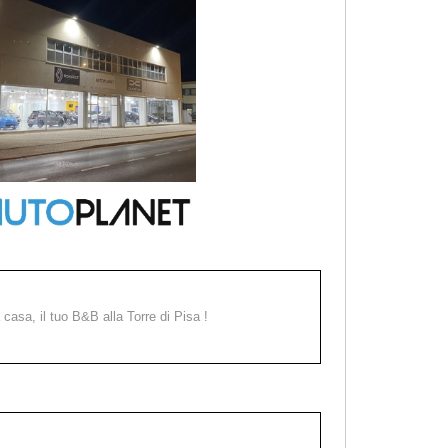
a casa, il tuo B&B alla Torre di Pisa !