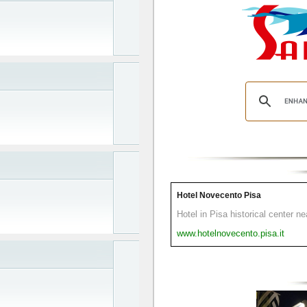
Hotel Novecento Pisa
Hotel in Pisa historical center n
www.hotelnovecento.pisa.it