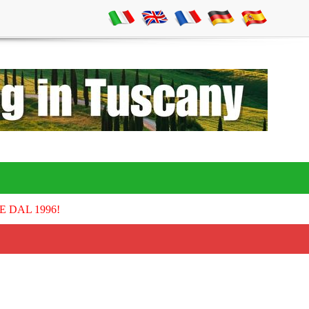
E DAL 1996!