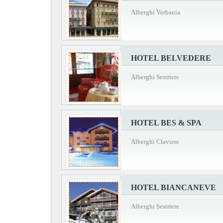
Alberghi Verbania
HOTEL BELVEDERE
Alberghi Sestriere
HOTEL BES & SPA
Alberghi Claviere
HOTEL BIANCANEVE
Alberghi Sestriere