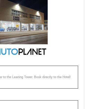
ear to the Leaning Tower. Book directly to the Hotel!