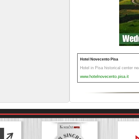
Hotel Novecento Pisa
Hotel in Pisa historical center n
www.hotelnovecento.pisa.it