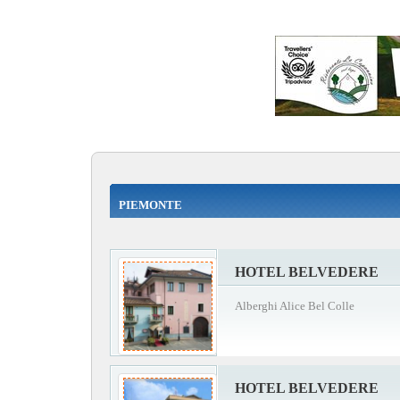
PIEMONTE
HOTEL BELVEDERE
Alberghi Alice Bel Colle
HOTEL BELVEDERE