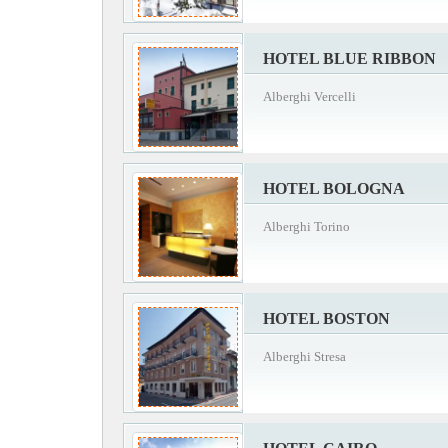
HOTEL BLUE RIBBON
Alberghi Vercelli
HOTEL BOLOGNA
Alberghi Torino
HOTEL BOSTON
Alberghi Stresa