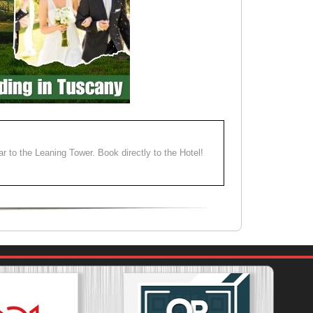
ear to the Leaning Tower. Book directly to the Hotel!