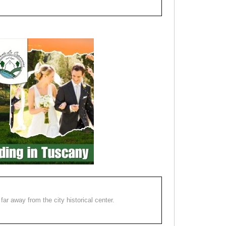
far away from the city historical center.