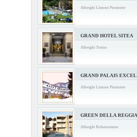
Alberghi Limone Piemonte
GRAND HOTEL SITEA
Alberghi Torino
GRAND PALAIS EXCEL
Alberghi Limone Piemonte
GREEN DELLA REGGI
Alberghi Robassomero