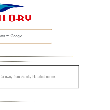
far away from the city historical center.