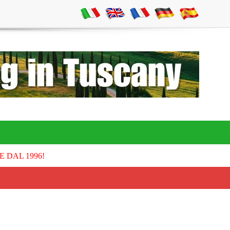
E DAL 1996!