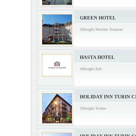
GREEN HOTEL
Alberghi Settimo Torinese
HASTA HOTEL
Alberghi Asti
HOLIDAY INN TURIN 
Alberghi Torino