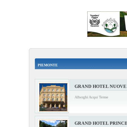
PIEMONTE
GRAND HOTEL NUOVE
Alberghi Acqui Terme
GRAND HOTEL PRINCI