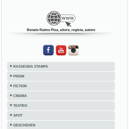
Renato Raimo Pisa, attore, regista, autore
RASSEGNA STAMPA
PREMI
FICTION
CINEMA
TEATRO
SPOT
GESCHEHEN