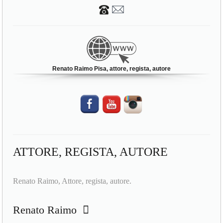
Renato Raimo Pisa, attore, regista, autore
ATTORE, REGISTA, AUTORE
Renato Raimo, Attore, regista, autore.
Renato Raimo