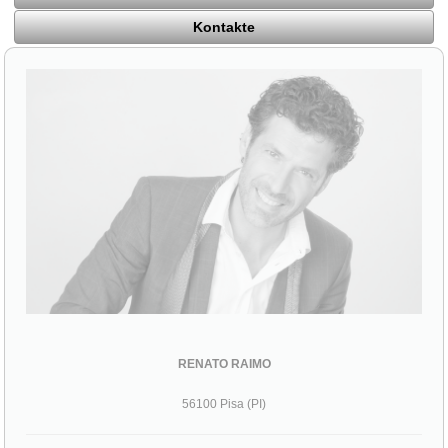
Kontakte
RENATO RAIMO
56100 Pisa (PI)