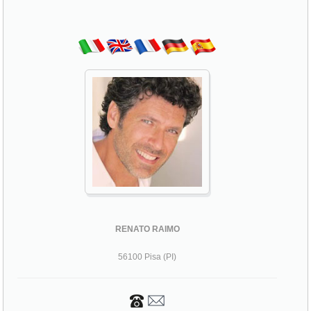
RENATO RAIMO
56100 Pisa (PI)