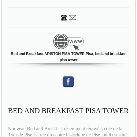
Bed and Breakfast ARISTON PISA TOWER Pisa, bed and breakfast
pisa tower
BED AND BREAKFAST PISA TOWER
Nouveau Bed and Breakfast rècemment rènovè à côtè de la
Tour de Pise La rue du centre historique de Pise, où il est situè