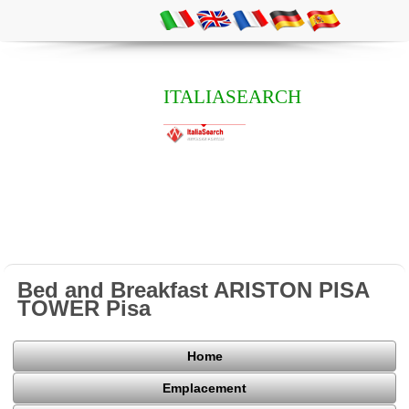
ITALIASEARCH
Bed and Breakfast ARISTON PISA
TOWER Pisa
Home
Emplacement