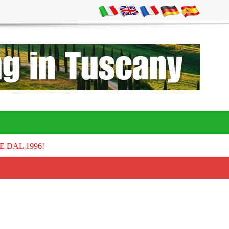
E DAL 1996!