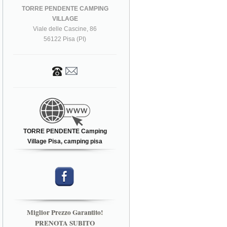
TORRE PENDENTE CAMPING
VILLAGE
Viale delle Cascine, 86
56122 Pisa (PI)
TORRE PENDENTE Camping
Village Pisa, camping pisa
Miglior Prezzo Garantito!
PRENOTA SUBITO