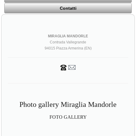
Contatti
MIRAGLIA MANDORLE
Contrada Vallegrande
94015 Piazza Armerina (EN)
Photo gallery Miraglia Mandorle
FOTO GALLERY