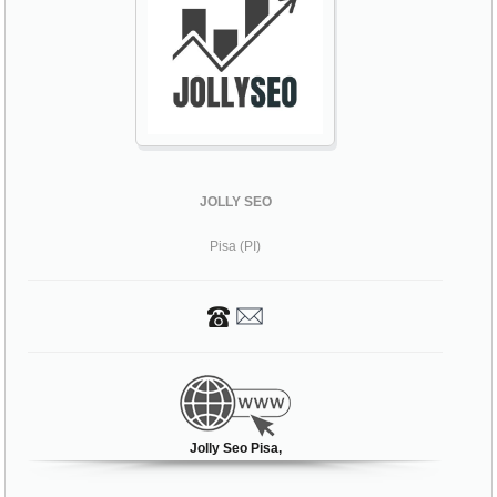
JOLLY SEO
Pisa (PI)
Jolly Seo Pisa,