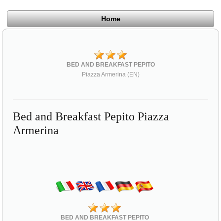
Home
BED AND BREAKFAST PEPITO
Piazza Armerina (EN)
Bed and Breakfast Pepito Piazza
Armerina
BED AND BREAKFAST PEPITO