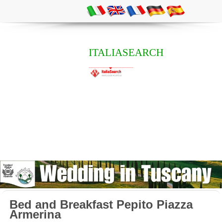
ITALIASEARCH
Bed and Breakfast Pepito Piazza
Armerina