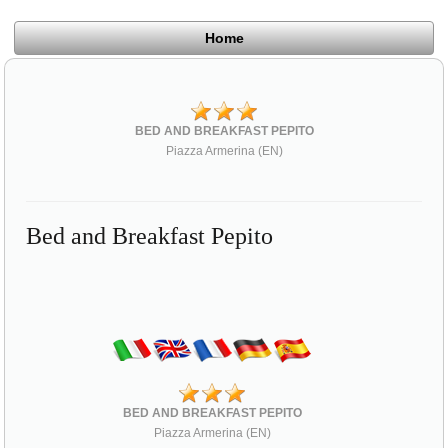
Home
BED AND BREAKFAST PEPITO
Piazza Armerina (EN)
Bed and Breakfast Pepito
BED AND BREAKFAST PEPITO
Piazza Armerina (EN)