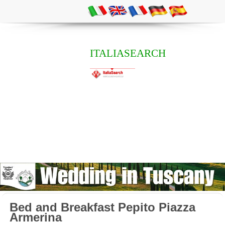
ITALIASEARCH
Bed and Breakfast Pepito Piazza
Armerina