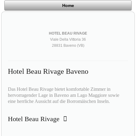
Home
HOTEL BEAU RIVAGE
Viale Della Vittoria 36
28831 Baveno (VB)
Hotel Beau Rivage Baveno
Das Hotel Beau Rivage bietet komfortable Zimmer in
hervorragender Lage in Baveno am Lago Maggiore sowie
eine herrliche Aussicht auf die Borromäischen Inseln.
Hotel Beau Rivage