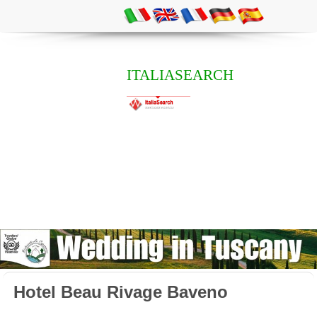
ITALIASEARCH
Hotel Beau Rivage Baveno