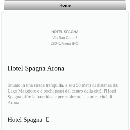
Home
HOTEL SPAGNA
Via San Carlo 8
28041 Arona (NO)
Hotel Spagna Arona
Situato in una strada tranquilla, a soli 50 metri di distanza dal
Lago Maggiore e a pochi passi dal centro della città, l'Hotel
Spagna offre la base ideale per esplorare la storica città di
Arona.
Hotel Spagna