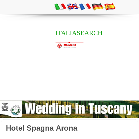
ITALIASEARCH
Hotel Spagna Arona