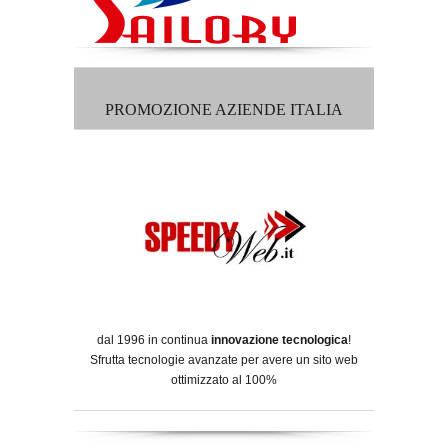
PROMOZIONE AZIENDE ITALIA
dal 1996 in continua
innovazione tecnologica
!
Sfrutta tecnologie avanzate per avere un sito web
ottimizzato al 100%