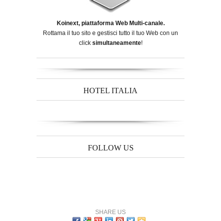
Koinext, piattaforma Web Multi-canale.
Rottama il tuo sito e gestisci tutto il tuo Web con un
click
simultaneamente
!
HOTEL ITALIA
FOLLOW US
SHARE US