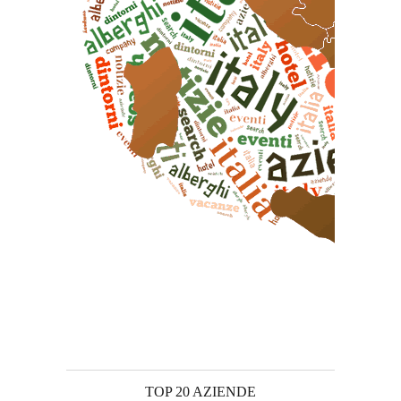
TOP 20 AZIENDE