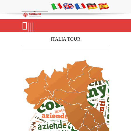
|||
ITALIA TOUR