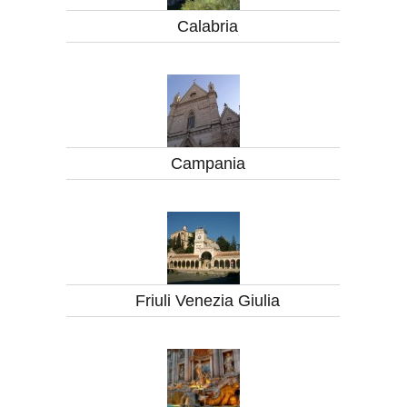
Calabria
Campania
Friuli Venezia Giulia