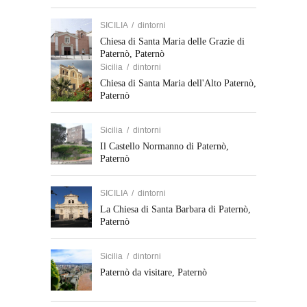
SICILIA
/
dintorni
Chiesa di Santa Maria delle Grazie di
Paternò, Paternò
Sicilia
/
dintorni
Chiesa di Santa Maria dell'Alto Paternò,
Paternò
Sicilia
/
dintorni
Il Castello Normanno di Paternò,
Paternò
SICILIA
/
dintorni
La Chiesa di Santa Barbara di Paternò,
Paternò
Sicilia
/
dintorni
Paternò da visitare, Paternò