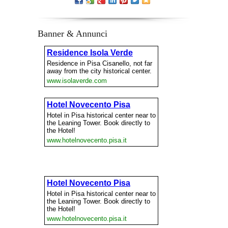
Banner & Annunci