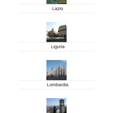
Lazio
Liguria
Lombardia