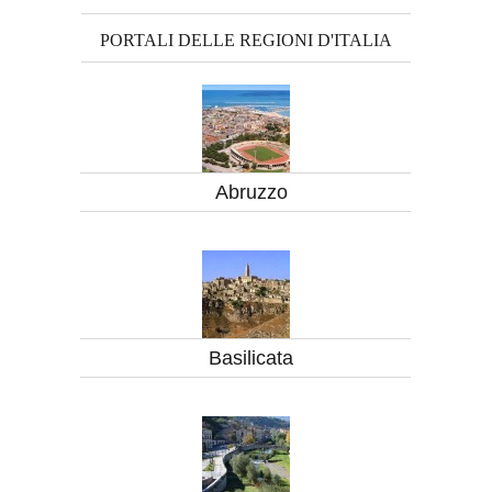
PORTALI DELLE REGIONI D'ITALIA
Abruzzo
Basilicata