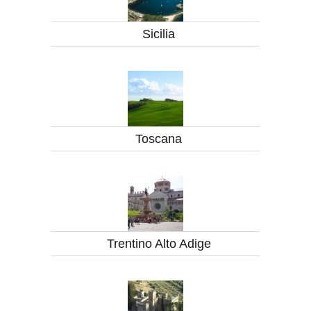
Sicilia
Toscana
Trentino Alto Adige