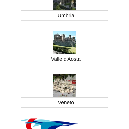
Umbria
Valle d'Aosta
Veneto