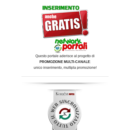
Questo portale aderisce al progetto di
PROMOZIONE MULTI-CANALE
:
unico inserimento, multipla promozione!