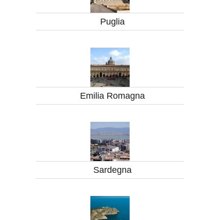
Puglia
Emilia Romagna
Sardegna