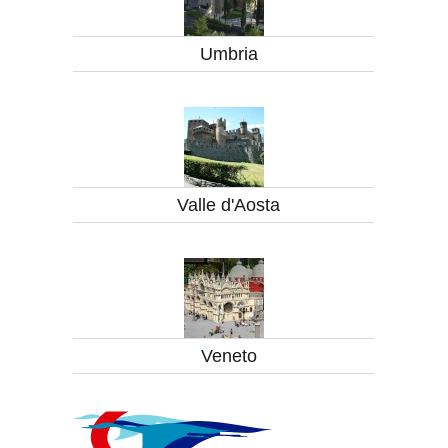
Umbria
Valle d'Aosta
Veneto