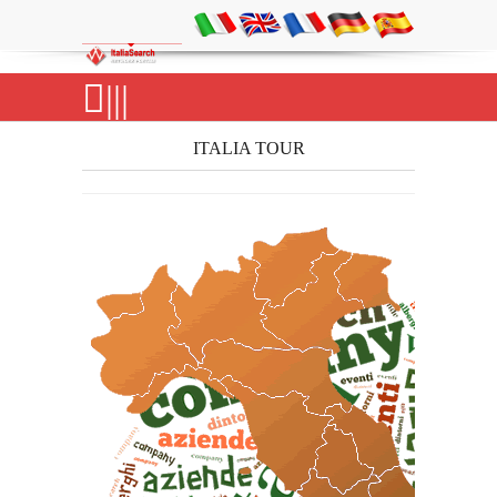
|||
ITALIA TOUR