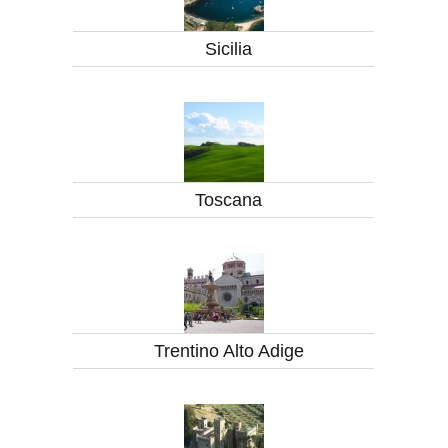
Sicilia
Toscana
Trentino Alto Adige