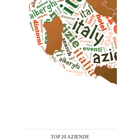
TOP 20 AZIENDE