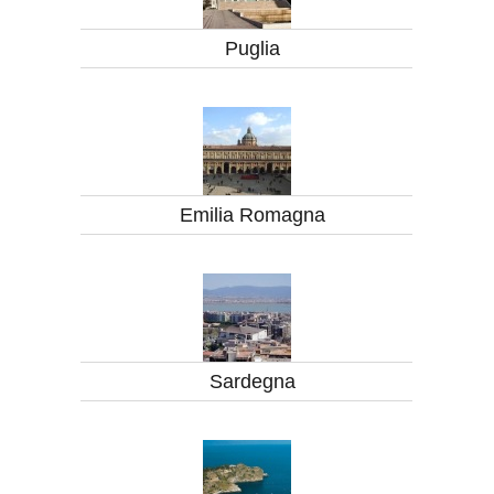
Puglia
Emilia Romagna
Sardegna