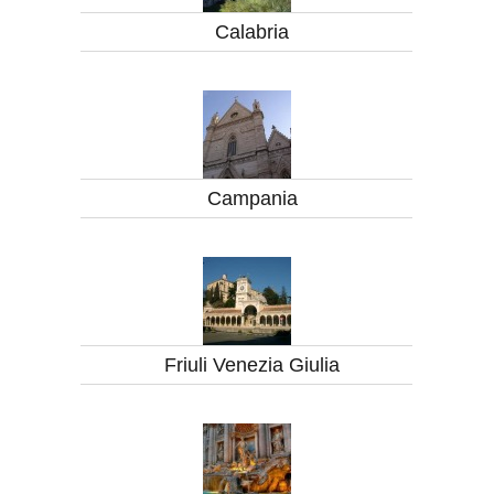
Calabria
Campania
Friuli Venezia Giulia