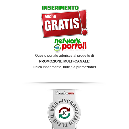
Questo portale aderisce al progetto di
PROMOZIONE MULTI-CANALE
:
unico inserimento, multipla promozione!