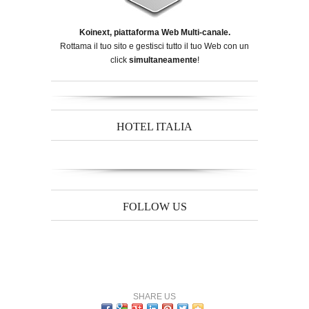
Koinext, piattaforma Web Multi-canale.
Rottama il tuo sito e gestisci tutto il tuo Web con un
click
simultaneamente
!
HOTEL ITALIA
FOLLOW US
SHARE US