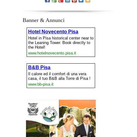
Banner & Annunci