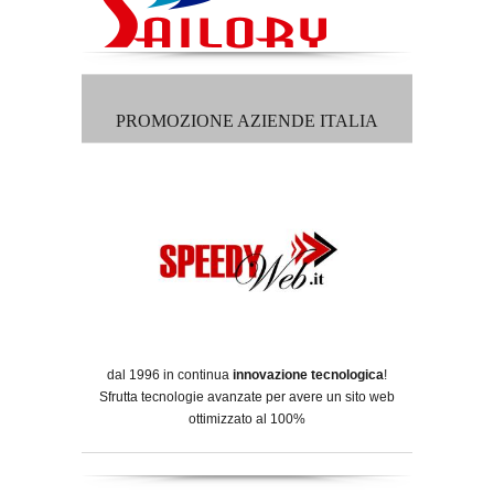
PROMOZIONE AZIENDE ITALIA
dal 1996 in continua
innovazione tecnologica
!
Sfrutta tecnologie avanzate per avere un sito web
ottimizzato al 100%