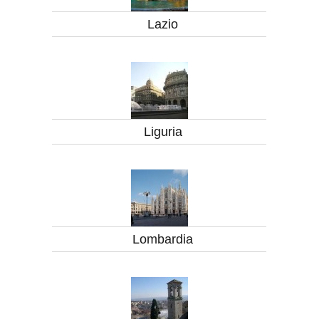
Lazio
Liguria
Lombardia