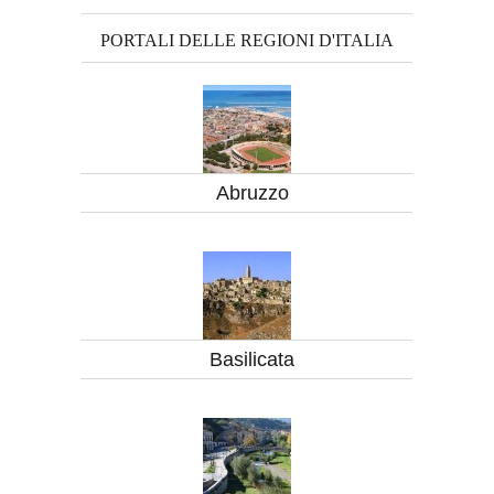
PORTALI DELLE REGIONI D'ITALIA
Abruzzo
Basilicata