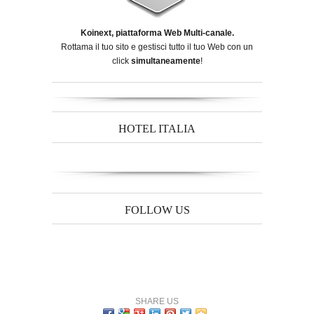
Koinext, piattaforma Web Multi-canale.
Rottama il tuo sito e gestisci tutto il tuo Web con un
click
simultaneamente
!
HOTEL ITALIA
FOLLOW US
SHARE US