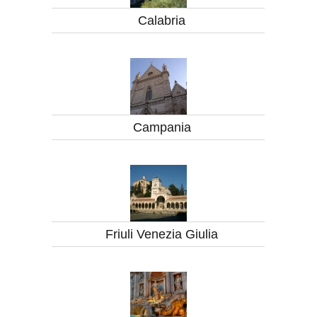
Calabria
Campania
Friuli Venezia Giulia