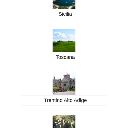
Sicilia
Toscana
Trentino Alto Adige