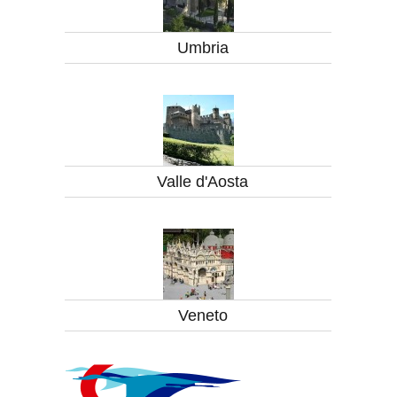
Umbria
Valle d'Aosta
Veneto