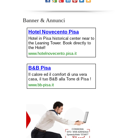
Banner & Annunci