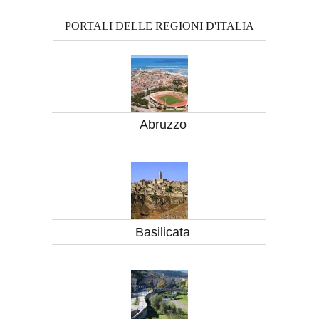
PORTALI DELLE REGIONI D'ITALIA
Abruzzo
Basilicata