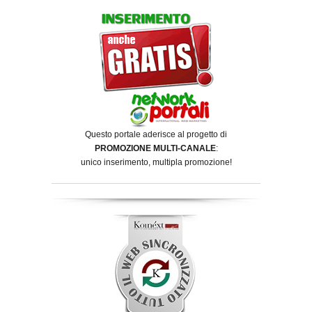
Questo portale aderisce al progetto di
PROMOZIONE MULTI-CANALE
:
unico inserimento, multipla promozione!