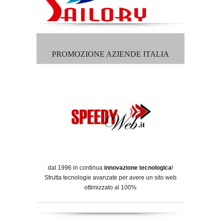
PROMOZIONE AZIENDE ITALIA
dal 1996 in continua
innovazione tecnologica
!
Sfrutta tecnologie avanzate per avere un sito web
ottimizzato al 100%