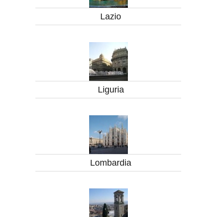
Lazio
Liguria
Lombardia