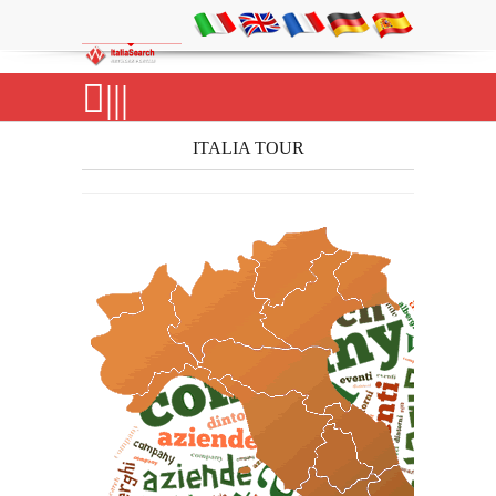
|||
ITALIA TOUR