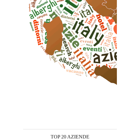
TOP 20 AZIENDE