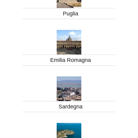
Puglia
Emilia Romagna
Sardegna